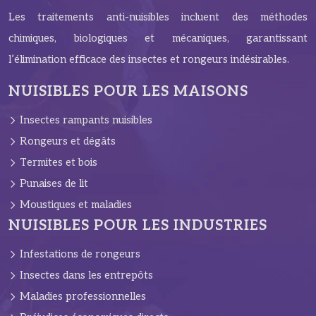
Les traitements anti-nuisibles incluent des méthodes
chimiques, biologiques et mécaniques, garantissant
l’élimination efficace des insectes et rongeurs indésirables.
NUISIBLES POUR LES MAISONS
Insectes rampants nuisibles
Rongeurs et dégâts
Termites et bois
Punaises de lit
Moustiques et maladies
NUISIBLES POUR LES INDUSTRIES
Infestations de rongeurs
Insectes dans les entrepôts
Maladies professionnelles