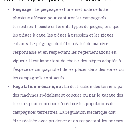
Piégeage :
Le piégeage est une méthode de lutte
physique efficace pour capturer les campagnols
terrestres. Il existe différents types de pièges, tels que
les pièges à cage, les pièges à pression et les pièges
collants. Le piégeage doit être réalisé de manière
responsable et en respectant les réglementations en
vigueur. Il est important de choisir des pièges adaptés à
l’espèce de campagnol et de les placer dans des zones où
les campagnols sont actifs.
Régulation mécanique :
La destruction des terriers par
des machines spécialement conçues ou par le gazage des
terriers peut contribuer à réduire les populations de
campagnols terrestres. La régulation mécanique doit
être réalisée avec prudence et en respectant les normes