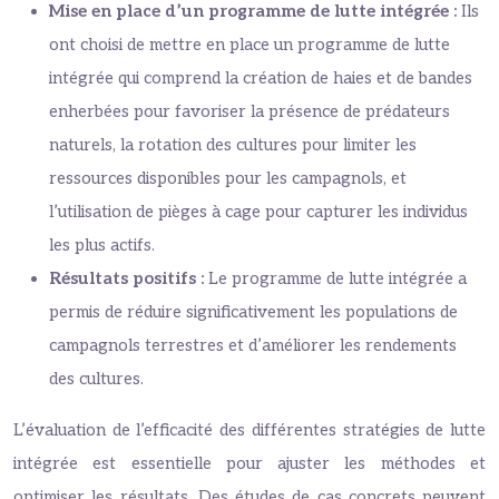
Mise en place d’un programme de lutte intégrée :
Ils
ont choisi de mettre en place un programme de lutte
intégrée qui comprend la création de haies et de bandes
enherbées pour favoriser la présence de prédateurs
naturels, la rotation des cultures pour limiter les
ressources disponibles pour les campagnols, et
l’utilisation de pièges à cage pour capturer les individus
les plus actifs.
Résultats positifs :
Le programme de lutte intégrée a
permis de réduire significativement les populations de
campagnols terrestres et d’améliorer les rendements
des cultures.
L’évaluation de l’efficacité des différentes stratégies de lutte
intégrée est essentielle pour ajuster les méthodes et
optimiser les résultats. Des études de cas concrets peuvent