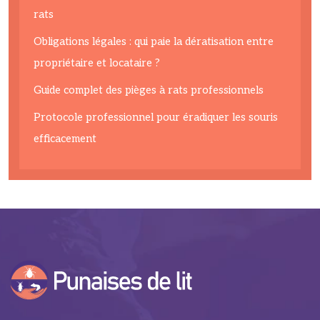
rats
Obligations légales : qui paie la dératisation entre
propriétaire et locataire ?
Guide complet des pièges à rats professionnels
Protocole professionnel pour éradiquer les souris
efficacement