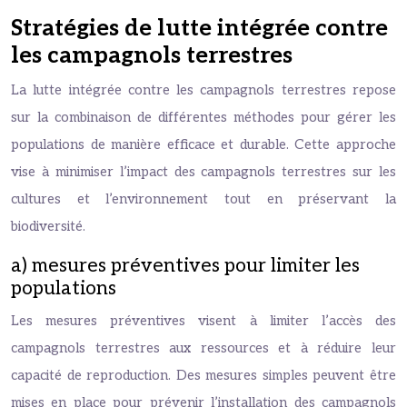
Stratégies de lutte intégrée contre
les campagnols terrestres
La lutte intégrée contre les campagnols terrestres repose
sur la combinaison de différentes méthodes pour gérer les
populations de manière efficace et durable. Cette approche
vise à minimiser l’impact des campagnols terrestres sur les
cultures et l’environnement tout en préservant la
biodiversité.
a) mesures préventives pour limiter les
populations
Les mesures préventives visent à limiter l’accès des
campagnols terrestres aux ressources et à réduire leur
capacité de reproduction. Des mesures simples peuvent être
mises en place pour prévenir l’installation des campagnols