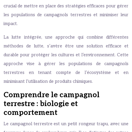
crucial de mettre en place des stratégies efficaces pour gérer
les populations de campagnols terrestres et minimiser leur
impact.
La lutte intégrée, une approche qui combine différentes
méthodes de lutte, s’avère être une solution efficace et
durable pour protéger les cultures et l’environnement. Cette
approche vise à gérer les populations de campagnols
terrestres en tenant compte de l’écosystème et en
minimisant l’utilisation de produits chimiques.
Comprendre le campagnol
terrestre : biologie et
comportement
Le campagnol terrestre est un petit rongeur trapu, avec une