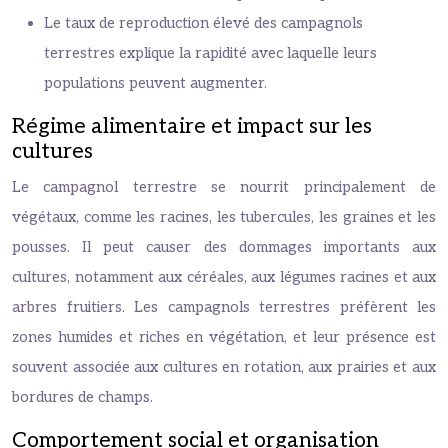
Le taux de reproduction élevé des campagnols
terrestres explique la rapidité avec laquelle leurs
populations peuvent augmenter.
Régime alimentaire et impact sur les
cultures
Le campagnol terrestre se nourrit principalement de
végétaux, comme les racines, les tubercules, les graines et les
pousses. Il peut causer des dommages importants aux
cultures, notamment aux céréales, aux légumes racines et aux
arbres fruitiers. Les campagnols terrestres préfèrent les
zones humides et riches en végétation, et leur présence est
souvent associée aux cultures en rotation, aux prairies et aux
bordures de champs.
Comportement social et organisation