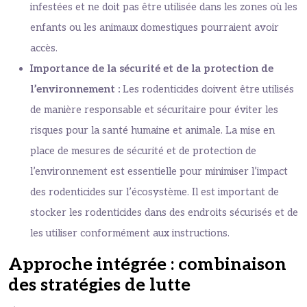
infestées et ne doit pas être utilisée dans les zones où les
enfants ou les animaux domestiques pourraient avoir
accès.
Importance de la sécurité et de la protection de
l’environnement :
Les rodenticides doivent être utilisés
de manière responsable et sécuritaire pour éviter les
risques pour la santé humaine et animale. La mise en
place de mesures de sécurité et de protection de
l’environnement est essentielle pour minimiser l’impact
des rodenticides sur l’écosystème. Il est important de
stocker les rodenticides dans des endroits sécurisés et de
les utiliser conformément aux instructions.
Approche intégrée : combinaison
des stratégies de lutte