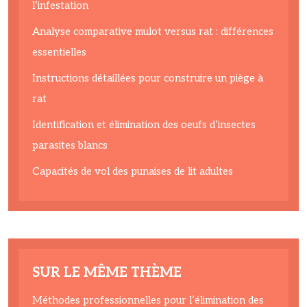
l’infestation
Analyse comparative mulot versus rat : différences
essentielles
Instructions détaillées pour construire un piège à
rat
Identification et élimination des oeufs d’insectes
parasites blancs
Capacités de vol des punaises de lit adultes
SUR LE MÊME THÈME
Méthodes professionnelles pour l’élimination des