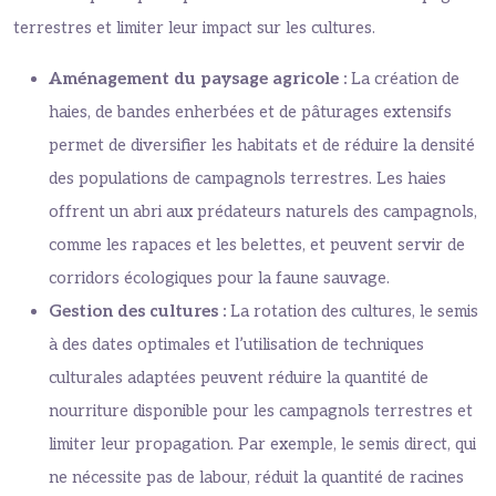
terrestres et limiter leur impact sur les cultures.
Aménagement du paysage agricole :
La création de
haies, de bandes enherbées et de pâturages extensifs
permet de diversifier les habitats et de réduire la densité
des populations de campagnols terrestres. Les haies
offrent un abri aux prédateurs naturels des campagnols,
comme les rapaces et les belettes, et peuvent servir de
corridors écologiques pour la faune sauvage.
Gestion des cultures :
La rotation des cultures, le semis
à des dates optimales et l’utilisation de techniques
culturales adaptées peuvent réduire la quantité de
nourriture disponible pour les campagnols terrestres et
limiter leur propagation. Par exemple, le semis direct, qui
ne nécessite pas de labour, réduit la quantité de racines