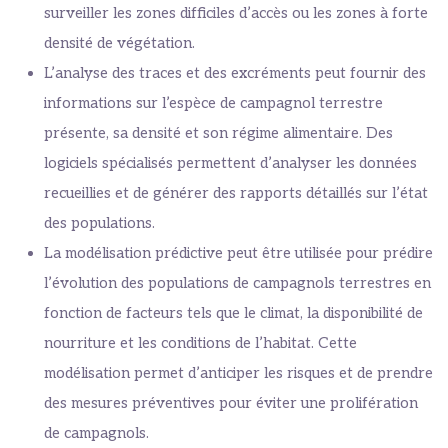
surveiller les zones difficiles d’accès ou les zones à forte
densité de végétation.
L’analyse des traces et des excréments peut fournir des
informations sur l’espèce de campagnol terrestre
présente, sa densité et son régime alimentaire. Des
logiciels spécialisés permettent d’analyser les données
recueillies et de générer des rapports détaillés sur l’état
des populations.
La modélisation prédictive peut être utilisée pour prédire
l’évolution des populations de campagnols terrestres en
fonction de facteurs tels que le climat, la disponibilité de
nourriture et les conditions de l’habitat. Cette
modélisation permet d’anticiper les risques et de prendre
des mesures préventives pour éviter une prolifération
de campagnols.