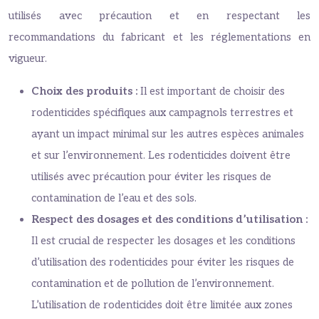
utilisés avec précaution et en respectant les
recommandations du fabricant et les réglementations en
vigueur.
Choix des produits :
Il est important de choisir des
rodenticides spécifiques aux campagnols terrestres et
ayant un impact minimal sur les autres espèces animales
et sur l’environnement. Les rodenticides doivent être
utilisés avec précaution pour éviter les risques de
contamination de l’eau et des sols.
Respect des dosages et des conditions d’utilisation :
Il est crucial de respecter les dosages et les conditions
d’utilisation des rodenticides pour éviter les risques de
contamination et de pollution de l’environnement.
L’utilisation de rodenticides doit être limitée aux zones