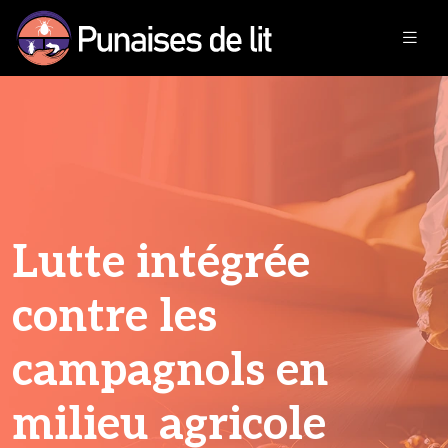
Lutte intégrée
contre les
campagnols en
milieu agricole