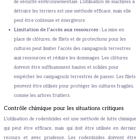
de sécurité environnementale. L’utilisation de machines à
détruire les terriers est une méthode efficace, mais elle
peut être coûteuse et énergivore.
Limitation de l’accès aux ressources :
La mise en
place de clôtures, de filets et de protections pour les
cultures peut limiter l’accès des campagnols terrestres
aux ressources et réduire les dommages. Les clôtures
doivent être suffisamment hautes et solides pour
empêcher les campagnols terrestres de passer. Les filets
peuvent être utilisés pour protéger les cultures fragiles,
comme les arbres fruitiers.
Contrôle chimique pour les situations critiques
L’utilisation de rodenticides est une méthode de lutte chimique
qui peut être efficace, mais qui doit être utilisée en dernier
recours et avec prudence. Les rodenticides doivent être