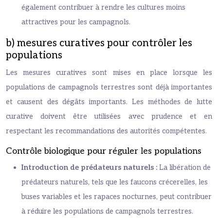
également contribuer à rendre les cultures moins
attractives pour les campagnols.
b) mesures curatives pour contrôler les
populations
Les mesures curatives sont mises en place lorsque les
populations de campagnols terrestres sont déjà importantes
et causent des dégâts importants. Les méthodes de lutte
curative doivent être utilisées avec prudence et en
respectant les recommandations des autorités compétentes.
Contrôle biologique pour réguler les populations
Introduction de prédateurs naturels :
La libération de
prédateurs naturels, tels que les faucons crécerelles, les
buses variables et les rapaces nocturnes, peut contribuer
à réduire les populations de campagnols terrestres.