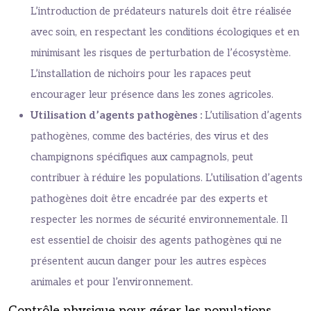
L’introduction de prédateurs naturels doit être réalisée
avec soin, en respectant les conditions écologiques et en
minimisant les risques de perturbation de l’écosystème.
L’installation de nichoirs pour les rapaces peut
encourager leur présence dans les zones agricoles.
Utilisation d’agents pathogènes :
L’utilisation d’agents
pathogènes, comme des bactéries, des virus et des
champignons spécifiques aux campagnols, peut
contribuer à réduire les populations. L’utilisation d’agents
pathogènes doit être encadrée par des experts et
respecter les normes de sécurité environnementale. Il
est essentiel de choisir des agents pathogènes qui ne
présentent aucun danger pour les autres espèces
animales et pour l’environnement.
Contrôle physique pour gérer les populations