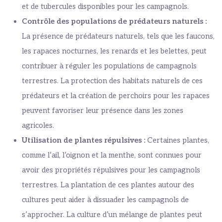
et de tubercules disponibles pour les campagnols.
Contrôle des populations de prédateurs naturels :
La présence de prédateurs naturels, tels que les faucons,
les rapaces nocturnes, les renards et les belettes, peut
contribuer à réguler les populations de campagnols
terrestres. La protection des habitats naturels de ces
prédateurs et la création de perchoirs pour les rapaces
peuvent favoriser leur présence dans les zones
agricoles.
Utilisation de plantes répulsives :
Certaines plantes,
comme l’ail, l’oignon et la menthe, sont connues pour
avoir des propriétés répulsives pour les campagnols
terrestres. La plantation de ces plantes autour des
cultures peut aider à dissuader les campagnols de
s’approcher. La culture d’un mélange de plantes peut