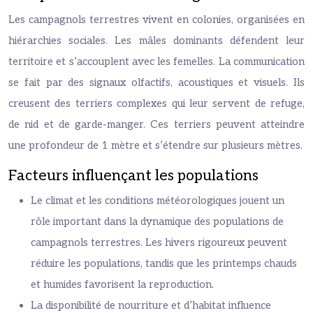
Les campagnols terrestres vivent en colonies, organisées en
hiérarchies sociales. Les mâles dominants défendent leur
territoire et s’accouplent avec les femelles. La communication
se fait par des signaux olfactifs, acoustiques et visuels. Ils
creusent des terriers complexes qui leur servent de refuge,
de nid et de garde-manger. Ces terriers peuvent atteindre
une profondeur de 1 mètre et s’étendre sur plusieurs mètres.
Facteurs influençant les populations
Le climat et les conditions météorologiques jouent un
rôle important dans la dynamique des populations de
campagnols terrestres. Les hivers rigoureux peuvent
réduire les populations, tandis que les printemps chauds
et humides favorisent la reproduction.
La disponibilité de nourriture et d’habitat influence