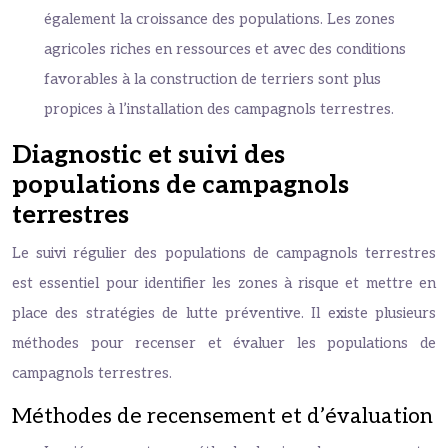
également la croissance des populations. Les zones
agricoles riches en ressources et avec des conditions
favorables à la construction de terriers sont plus
propices à l’installation des campagnols terrestres.
Diagnostic et suivi des
populations de campagnols
terrestres
Le suivi régulier des populations de campagnols terrestres
est essentiel pour identifier les zones à risque et mettre en
place des stratégies de lutte préventive. Il existe plusieurs
méthodes pour recenser et évaluer les populations de
campagnols terrestres.
Méthodes de recensement et d’évaluation