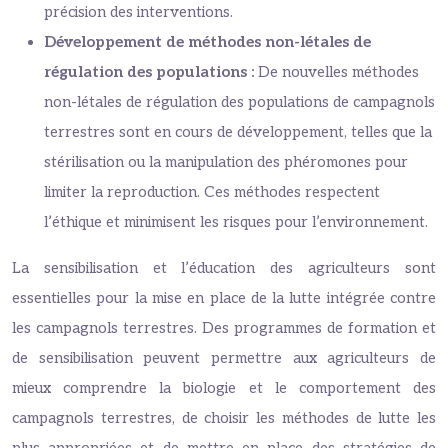
précision des interventions.
Développement de méthodes non-létales de
régulation des populations :
De nouvelles méthodes
non-létales de régulation des populations de campagnols
terrestres sont en cours de développement, telles que la
stérilisation ou la manipulation des phéromones pour
limiter la reproduction. Ces méthodes respectent
l’éthique et minimisent les risques pour l’environnement.
La sensibilisation et l’éducation des agriculteurs sont
essentielles pour la mise en place de la lutte intégrée contre
les campagnols terrestres. Des programmes de formation et
de sensibilisation peuvent permettre aux agriculteurs de
mieux comprendre la biologie et le comportement des
campagnols terrestres, de choisir les méthodes de lutte les