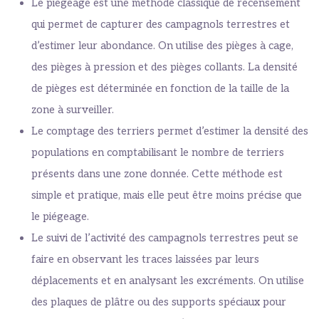
Le piégeage est une méthode classique de recensement
qui permet de capturer des campagnols terrestres et
d’estimer leur abondance. On utilise des pièges à cage,
des pièges à pression et des pièges collants. La densité
de pièges est déterminée en fonction de la taille de la
zone à surveiller.
Le comptage des terriers permet d’estimer la densité des
populations en comptabilisant le nombre de terriers
présents dans une zone donnée. Cette méthode est
simple et pratique, mais elle peut être moins précise que
le piégeage.
Le suivi de l’activité des campagnols terrestres peut se
faire en observant les traces laissées par leurs
déplacements et en analysant les excréments. On utilise
des plaques de plâtre ou des supports spéciaux pour