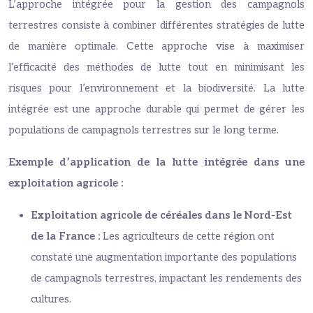
L’approche intégrée pour la gestion des campagnols
terrestres consiste à combiner différentes stratégies de lutte
de manière optimale. Cette approche vise à maximiser
l’efficacité des méthodes de lutte tout en minimisant les
risques pour l’environnement et la biodiversité. La lutte
intégrée est une approche durable qui permet de gérer les
populations de campagnols terrestres sur le long terme.
Exemple d’application de la lutte intégrée dans une
exploitation agricole :
Exploitation agricole de céréales dans le Nord-Est
de la France :
Les agriculteurs de cette région ont
constaté une augmentation importante des populations
de campagnols terrestres, impactant les rendements des
cultures.