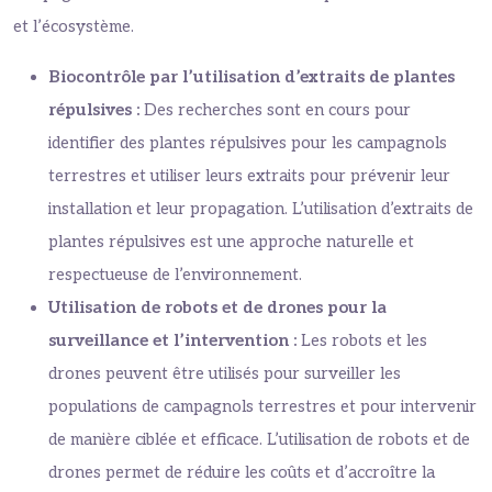
et l’écosystème.
Biocontrôle par l’utilisation d’extraits de plantes
répulsives :
Des recherches sont en cours pour
identifier des plantes répulsives pour les campagnols
terrestres et utiliser leurs extraits pour prévenir leur
installation et leur propagation. L’utilisation d’extraits de
plantes répulsives est une approche naturelle et
respectueuse de l’environnement.
Utilisation de robots et de drones pour la
surveillance et l’intervention :
Les robots et les
drones peuvent être utilisés pour surveiller les
populations de campagnols terrestres et pour intervenir
de manière ciblée et efficace. L’utilisation de robots et de
drones permet de réduire les coûts et d’accroître la