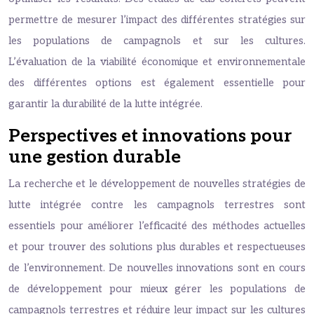
permettre de mesurer l’impact des différentes stratégies sur
les populations de campagnols et sur les cultures.
L’évaluation de la viabilité économique et environnementale
des différentes options est également essentielle pour
garantir la durabilité de la lutte intégrée.
Perspectives et innovations pour
une gestion durable
La recherche et le développement de nouvelles stratégies de
lutte intégrée contre les campagnols terrestres sont
essentiels pour améliorer l’efficacité des méthodes actuelles
et pour trouver des solutions plus durables et respectueuses
de l’environnement. De nouvelles innovations sont en cours
de développement pour mieux gérer les populations de
campagnols terrestres et réduire leur impact sur les cultures