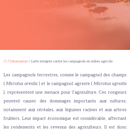
/
Dératisation
/ Lutte intégrée contre les campagnols en milieu agricole
Les campagnols terrestres, comme le campagnol des champs
(
Microtus arvalis
) et le campagnol agreste (
Microtus agrestis
), représentent une menace pour l’agriculture. Ces rongeurs
peuvent causer des dommages importants aux cultures,
notamment aux céréales, aux légumes racines et aux arbres
fruitiers. Leur impact économique est considérable, affectant
les rendements et les revenus des agriculteurs. Il est donc