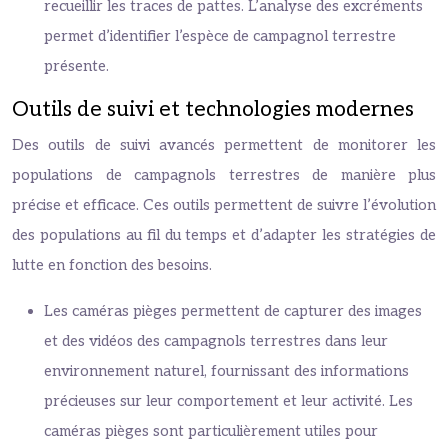
recueillir les traces de pattes. L’analyse des excréments
permet d’identifier l’espèce de campagnol terrestre
présente.
Outils de suivi et technologies modernes
Des outils de suivi avancés permettent de monitorer les
populations de campagnols terrestres de manière plus
précise et efficace. Ces outils permettent de suivre l’évolution
des populations au fil du temps et d’adapter les stratégies de
lutte en fonction des besoins.
Les caméras pièges permettent de capturer des images
et des vidéos des campagnols terrestres dans leur
environnement naturel, fournissant des informations
précieuses sur leur comportement et leur activité. Les
caméras pièges sont particulièrement utiles pour