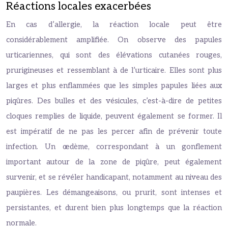
Réactions locales exacerbées
En cas d’allergie, la réaction locale peut être
considérablement amplifiée. On observe des papules
urticariennes, qui sont des élévations cutanées rouges,
prurigineuses et ressemblant à de l’urticaire. Elles sont plus
larges et plus enflammées que les simples papules liées aux
piqûres. Des bulles et des vésicules, c’est-à-dire de petites
cloques remplies de liquide, peuvent également se former. Il
est impératif de ne pas les percer afin de prévenir toute
infection. Un œdème, correspondant à un gonflement
important autour de la zone de piqûre, peut également
survenir, et se révéler handicapant, notamment au niveau des
paupières. Les démangeaisons, ou prurit, sont intenses et
persistantes, et durent bien plus longtemps que la réaction
normale.