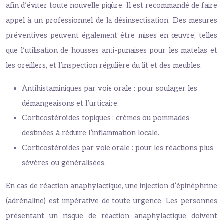
afin d’éviter toute nouvelle piqûre. Il est recommandé de faire
appel à un professionnel de la désinsectisation. Des mesures
préventives peuvent également être mises en œuvre, telles
que l’utilisation de housses anti-punaises pour les matelas et
les oreillers, et l’inspection régulière du lit et des meubles.
Antihistaminiques par voie orale : pour soulager les
démangeaisons et l’urticaire.
Corticostéroïdes topiques : crèmes ou pommades
destinées à réduire l’inflammation locale.
Corticostéroïdes par voie orale : pour les réactions plus
sévères ou généralisées.
En cas de réaction anaphylactique, une injection d’épinéphrine
(adrénaline) est impérative de toute urgence. Les personnes
présentant un risque de réaction anaphylactique doivent