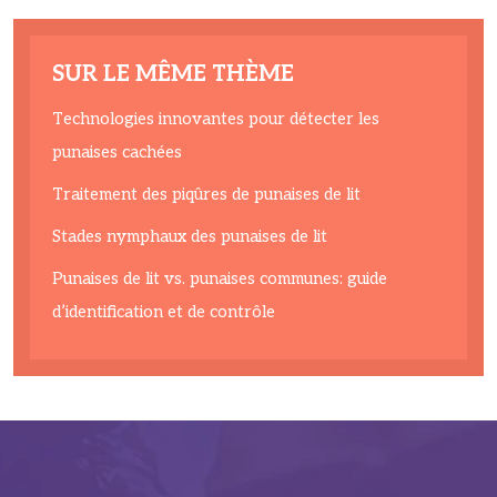
SUR LE MÊME THÈME
Technologies innovantes pour détecter les
punaises cachées
Traitement des piqûres de punaises de lit
Stades nymphaux des punaises de lit
Punaises de lit vs. punaises communes: guide
d’identification et de contrôle