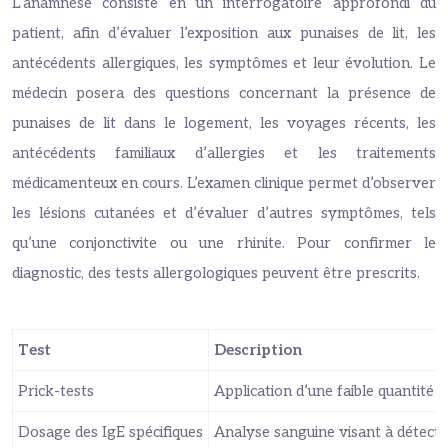
L’anamnèse consiste en un interrogatoire approfondi du
patient, afin d’évaluer l’exposition aux punaises de lit, les
antécédents allergiques, les symptômes et leur évolution. Le
médecin posera des questions concernant la présence de
punaises de lit dans le logement, les voyages récents, les
antécédents familiaux d’allergies et les traitements
médicamenteux en cours. L’examen clinique permet d’observer
les lésions cutanées et d’évaluer d’autres symptômes, tels
qu’une conjonctivite ou une rhinite. Pour confirmer le
diagnostic, des tests allergologiques peuvent être prescrits.
Test
Description
Prick-tests
Application d’une faible quantité d’
Dosage des IgE spécifiques
Analyse sanguine visant à détecter