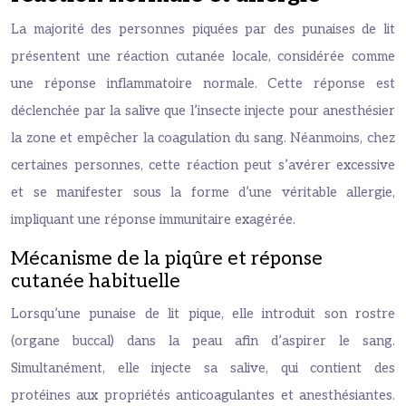
La majorité des personnes piquées par des punaises de lit
présentent une réaction cutanée locale, considérée comme
une réponse inflammatoire normale. Cette réponse est
déclenchée par la salive que l’insecte injecte pour anesthésier
la zone et empêcher la coagulation du sang. Néanmoins, chez
certaines personnes, cette réaction peut s’avérer excessive
et se manifester sous la forme d’une véritable allergie,
impliquant une réponse immunitaire exagérée.
Mécanisme de la piqûre et réponse
cutanée habituelle
Lorsqu’une punaise de lit pique, elle introduit son rostre
(organe buccal) dans la peau afin d’aspirer le sang.
Simultanément, elle injecte sa salive, qui contient des
protéines aux propriétés anticoagulantes et anesthésiantes.