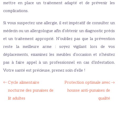
mettre en place un traitement adapté et de prévenir les
complications.
Si vous suspectez une allergie, il est impératif de consulter un
médecin ou un allergologue afin d’obtenir un diagnostic précis
et un traitement approprié. N’oubliez pas que la prévention
reste la meilleure arme : soyez vigilant lors de vos
déplacements, examinez les meubles d’occasion et n’hésitez
pas à faire appel à un professionnel en cas d’infestation.
Votre santé est précieuse, prenez soin d’elle !
Cycle alimentaire
Protection optimale avec
nocturne des punaises de
housse anti-punaises de
lit adultes
qualité