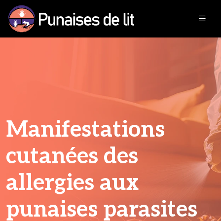
Manifestations
cutanées des
allergies aux
punaises parasites