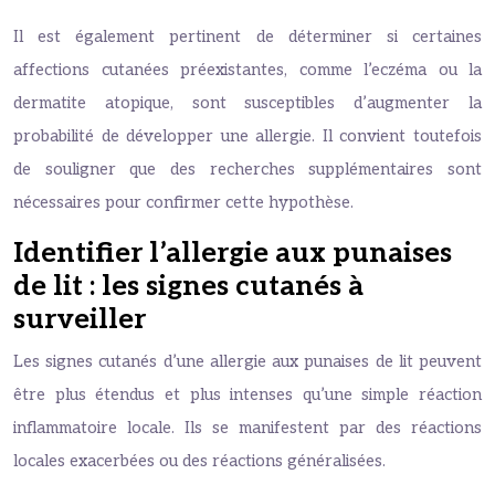
Il est également pertinent de déterminer si certaines
affections cutanées préexistantes, comme l’eczéma ou la
dermatite atopique, sont susceptibles d’augmenter la
probabilité de développer une allergie. Il convient toutefois
de souligner que des recherches supplémentaires sont
nécessaires pour confirmer cette hypothèse.
Identifier l’allergie aux punaises
de lit : les signes cutanés à
surveiller
Les signes cutanés d’une allergie aux punaises de lit peuvent
être plus étendus et plus intenses qu’une simple réaction
inflammatoire locale. Ils se manifestent par des réactions
locales exacerbées ou des réactions généralisées.