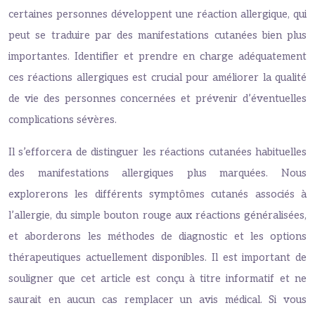
certaines personnes développent une réaction allergique, qui
peut se traduire par des manifestations cutanées bien plus
importantes. Identifier et prendre en charge adéquatement
ces réactions allergiques est crucial pour améliorer la qualité
de vie des personnes concernées et prévenir d’éventuelles
complications sévères.
Il s’efforcera de distinguer les réactions cutanées habituelles
des manifestations allergiques plus marquées. Nous
explorerons les différents symptômes cutanés associés à
l’allergie, du simple bouton rouge aux réactions généralisées,
et aborderons les méthodes de diagnostic et les options
thérapeutiques actuellement disponibles. Il est important de
souligner que cet article est conçu à titre informatif et ne
saurait en aucun cas remplacer un avis médical. Si vous