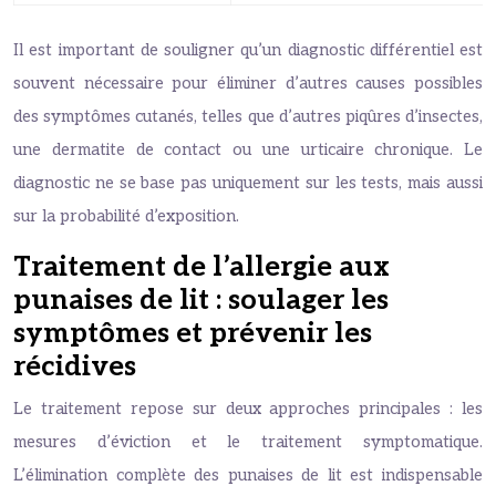
Il est important de souligner qu’un diagnostic différentiel est
souvent nécessaire pour éliminer d’autres causes possibles
des symptômes cutanés, telles que d’autres piqûres d’insectes,
une dermatite de contact ou une urticaire chronique. Le
diagnostic ne se base pas uniquement sur les tests, mais aussi
sur la probabilité d’exposition.
Traitement de l’allergie aux
punaises de lit : soulager les
symptômes et prévenir les
récidives
Le traitement repose sur deux approches principales : les
mesures d’éviction et le traitement symptomatique.
L’élimination complète des punaises de lit est indispensable