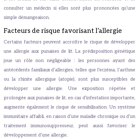
consulter un médecin si elles sont plus prononcées qu’une
simple démangeaison.
Facteurs de risque favorisant l’allergie
Certains facteurs peuvent accroître le risque de développer
une allergie aux punaises de lit. La prédisposition génétique
joue un rôle non négligeable : les personnes ayant des
antécédents familiaux d’allergies, telles que l’eczéma, l’asthme
ou la rhinite allergique (atopie), sont plus susceptibles de
développer une allergie. Une exposition répétée et
prolongée aux punaises de lit, en cas d’infestation importante,
augmente également le risque de sensibilisation. Un système
immunitaire affaibli, en raison d’une maladie chronique ou d’un
traitement immunosuppresseur, peut aussi favoriser le
développement d’une allergie.