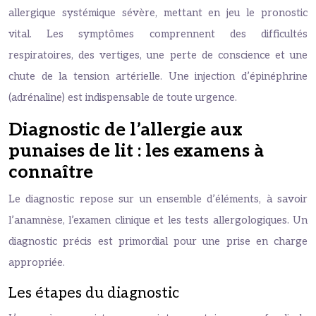
allergique systémique sévère, mettant en jeu le pronostic
vital. Les symptômes comprennent des difficultés
respiratoires, des vertiges, une perte de conscience et une
chute de la tension artérielle. Une injection d’épinéphrine
(adrénaline) est indispensable de toute urgence.
Diagnostic de l’allergie aux
punaises de lit : les examens à
connaître
Le diagnostic repose sur un ensemble d’éléments, à savoir
l’anamnèse, l’examen clinique et les tests allergologiques. Un
diagnostic précis est primordial pour une prise en charge
appropriée.
Les étapes du diagnostic