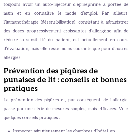
toujours avoir un auto-injecteur d’épinéphrine à portée de
main et en connaître le mode d’emploi. Par ailleurs,
l’immunothérapie (désensibilisation), consistant à administrer
des doses progressivement croissantes d’allergène afin de
réduire la sensibilité du patient, est actuellement en cours
d’évaluation, mais elle reste moins courante que pour d’autres
allergies.
Prévention des piqûres de
punaises de lit : conseils et bonnes
pratiques
La prévention des piqûres et, par conséquent, de l’allergie,
passe par une série de mesures simples, mais efficaces. Voici
quelques conseils pratiques :
Inspecter minutieusement les chambres d’hôtel, en