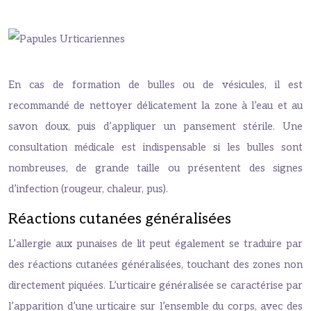
En cas de formation de bulles ou de vésicules, il est
recommandé de nettoyer délicatement la zone à l’eau et au
savon doux, puis d’appliquer un pansement stérile. Une
consultation médicale est indispensable si les bulles sont
nombreuses, de grande taille ou présentent des signes
d’infection (rougeur, chaleur, pus).
Réactions cutanées généralisées
L’allergie aux punaises de lit peut également se traduire par
des réactions cutanées généralisées, touchant des zones non
directement piquées. L’urticaire généralisée se caractérise par
l’apparition d’une urticaire sur l’ensemble du corps, avec des