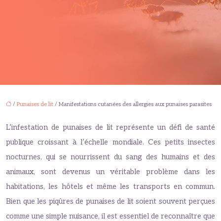
/
Punaises de lit
/ Manifestations cutanées des allergies aux punaises parasites
L’infestation de punaises de lit représente un défi de santé
publique croissant à l’échelle mondiale. Ces petits insectes
nocturnes, qui se nourrissent du sang des humains et des
animaux, sont devenus un véritable problème dans les
habitations, les hôtels et même les transports en commun.
Bien que les piqûres de punaises de lit soient souvent perçues
comme une simple nuisance, il est essentiel de reconnaître que