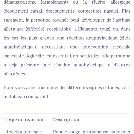
démangeaisons, larmoiement) ou la rhinite allergique
(écoulement nasal, éternuements, congestion nasale). Plus
rarement, la personne touchée peut développer de l’asthme
allergique (difficulté respiratoire, sifflements, toux) ou, dans
les cas les plus graves, une réaction anaphylactique (choc
anaphylactique), nécessitant une intervention médicale
immédiate. Agir vite est essentiel, en particulier si la personne
a déjà présenté une réaction anaphylactique à d’autres
allergènes.
Pour vous aider à identifier les différents signes cutanés, voici
un tableau comparatif :
Type de réaction
Description
Réaction normale
Papule rouge, prurigineuse, avec point 