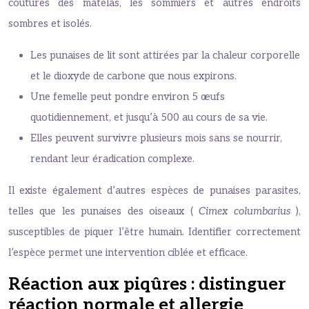
coutures des matelas, les sommiers et autres endroits
sombres et isolés.
Les punaises de lit sont attirées par la chaleur corporelle
et le dioxyde de carbone que nous expirons.
Une femelle peut pondre environ 5 œufs
quotidiennement, et jusqu’à 500 au cours de sa vie.
Elles peuvent survivre plusieurs mois sans se nourrir,
rendant leur éradication complexe.
Il existe également d’autres espèces de punaises parasites,
telles que les punaises des oiseaux (
Cimex columbarius
),
susceptibles de piquer l’être humain. Identifier correctement
l’espèce permet une intervention ciblée et efficace.
Réaction aux piqûres : distinguer
réaction normale et allergie