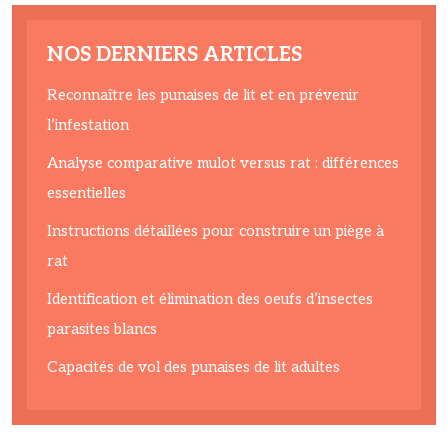
NOS DERNIERS ARTICLES
Reconnaître les punaises de lit et en prévenir
l’infestation
Analyse comparative mulot versus rat : différences
essentielles
Instructions détaillées pour construire un piège à
rat
Identification et élimination des oeufs d’insectes
parasites blancs
Capacités de vol des punaises de lit adultes