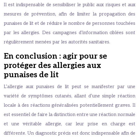
Il est indispensable de sensibiliser le public aux risques et aux
mesures de prévention, afin de limiter la propagation des
punaises de lit et de réduire le nombre de personnes touchées
par les allergies. Des campagnes d’information ciblées sont
régulièrement menées par les autorités sanitaires.
En conclusion : agir pour se
protéger des allergies aux
punaises de lit
L’allergie aux punaises de lit peut se manifester par une
variété de symptômes cutanés, allant d’une simple réaction
locale à des réactions généralisées potentiellement graves. Il
est essentiel de faire la distinction entre une réaction normale
et une véritable allergie, car leur prise en charge est
différente. Un diagnostic précis est donc indispensable afin de