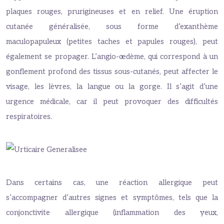
plaques rouges, prurigineuses et en relief. Une éruption
cutanée généralisée, sous forme d’exanthème
maculopapuleux (petites taches et papules rouges), peut
également se propager. L’angio-œdème, qui correspond à un
gonflement profond des tissus sous-cutanés, peut affecter le
visage, les lèvres, la langue ou la gorge. Il s’agit d’une
urgence médicale, car il peut provoquer des difficultés
respiratoires.
Dans certains cas, une réaction allergique peut
s’accompagner d’autres signes et symptômes, tels que la
conjonctivite allergique (inflammation des yeux,