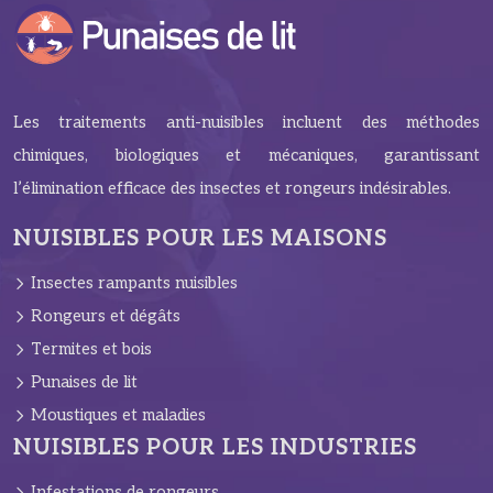
Les traitements anti-nuisibles incluent des méthodes
chimiques, biologiques et mécaniques, garantissant
l’élimination efficace des insectes et rongeurs indésirables.
NUISIBLES POUR LES MAISONS
Insectes rampants nuisibles
Rongeurs et dégâts
Termites et bois
Punaises de lit
Moustiques et maladies
NUISIBLES POUR LES INDUSTRIES
Infestations de rongeurs