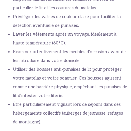
particulier le lit et les coutures du matelas.
Privilégier les valises de couleur claire pour faciliter la
détection éventuelle de punaises.
Laver les vêtements après un voyage, idéalement à
haute température (60°C).
Examiner attentivement les meubles d’occasion avant de
les introduire dans votre domicile.
Utiliser des housses anti-punaises de lit pour protéger
votre matelas et votre sommier. Ces housses agissent
comme une barrière physique, empêchant les punaises de
lit d’infester votre literie.
Être particulièrement vigilant lors de séjours dans des
hébergements collectifs (auberges de jeunesse, refuges
de montagne).