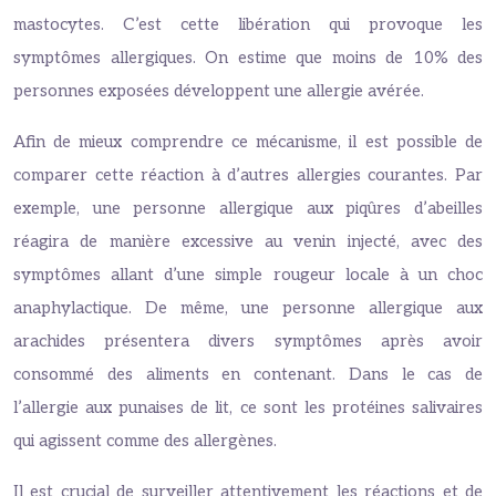
mastocytes. C’est cette libération qui provoque les
symptômes allergiques. On estime que moins de 10% des
personnes exposées développent une allergie avérée.
Afin de mieux comprendre ce mécanisme, il est possible de
comparer cette réaction à d’autres allergies courantes. Par
exemple, une personne allergique aux piqûres d’abeilles
réagira de manière excessive au venin injecté, avec des
symptômes allant d’une simple rougeur locale à un choc
anaphylactique. De même, une personne allergique aux
arachides présentera divers symptômes après avoir
consommé des aliments en contenant. Dans le cas de
l’allergie aux punaises de lit, ce sont les protéines salivaires
qui agissent comme des allergènes.
Il est crucial de surveiller attentivement les réactions et de