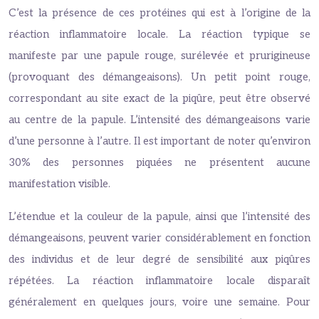
C’est la présence de ces protéines qui est à l’origine de la
réaction inflammatoire locale. La réaction typique se
manifeste par une papule rouge, surélevée et prurigineuse
(provoquant des démangeaisons). Un petit point rouge,
correspondant au site exact de la piqûre, peut être observé
au centre de la papule. L’intensité des démangeaisons varie
d’une personne à l’autre. Il est important de noter qu’environ
30% des personnes piquées ne présentent aucune
manifestation visible.
L’étendue et la couleur de la papule, ainsi que l’intensité des
démangeaisons, peuvent varier considérablement en fonction
des individus et de leur degré de sensibilité aux piqûres
répétées. La réaction inflammatoire locale disparaît
généralement en quelques jours, voire une semaine. Pour