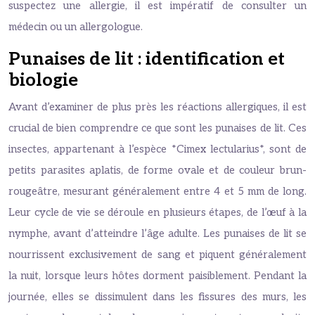
suspectez une allergie, il est impératif de consulter un
médecin ou un allergologue.
Punaises de lit : identification et
biologie
Avant d’examiner de plus près les réactions allergiques, il est
crucial de bien comprendre ce que sont les punaises de lit. Ces
insectes, appartenant à l’espèce *Cimex lectularius*, sont de
petits parasites aplatis, de forme ovale et de couleur brun-
rougeâtre, mesurant généralement entre 4 et 5 mm de long.
Leur cycle de vie se déroule en plusieurs étapes, de l’œuf à la
nymphe, avant d’atteindre l’âge adulte. Les punaises de lit se
nourrissent exclusivement de sang et piquent généralement
la nuit, lorsque leurs hôtes dorment paisiblement. Pendant la
journée, elles se dissimulent dans les fissures des murs, les