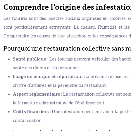
Comprendre l’origine des infestati
Les fourmis sont des insectes sociaux organisés en colonies, 
sont particulièrement attrayants. La chaleur, l’humidité et l
Comprendre les causes de leur attraction et les conséquences de 
Pourquoi une restauration collective sans nui
Santé publique :
Les fourmis peuvent véhiculer des bactéri
santé des clients et du personnel.
Image de marque et réputation :
La présence d’insectes 
chiffre d’affaires et la pérennité du restaurant.
Aspect réglementaire :
La restauration collective est so
la fermeture administrative de l’établissement.
Coûts financiers :
Une infestation peut entraîner la perte 
contamination.