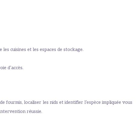
 les cuisines et les espaces de stockage.
oie d’accès.
 fourmis, localiser les nids et identifier l’espèce impliquée vous
 intervention réussie.