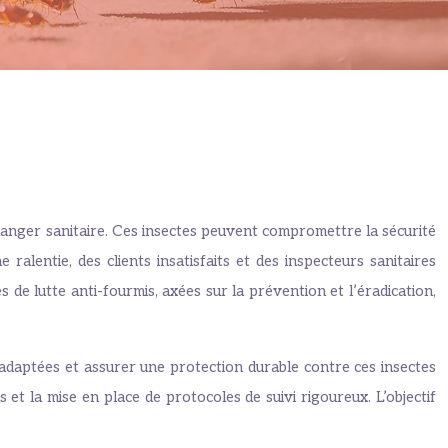
 danger sanitaire. Ces insectes peuvent compromettre la sécurité
ralentie, des clients insatisfaits et des inspecteurs sanitaires
 de lutte anti-fourmis, axées sur la prévention et l’éradication,
s adaptées et assurer une protection durable contre ces insectes
et la mise en place de protocoles de suivi rigoureux. L’objectif