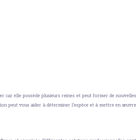
uer car elle possède plusieurs reines et peut former de nouvelles
sation peut vous aider à déterminer l’espèce et à mettre en œuvre