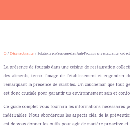
/
Désinsectisation
/ Solutions professionnelles Anti-Fourmis en restauration collec
La présence de fourmis dans une cuisine de restauration collect
des aliments, ternir l’image de l’établissement et engendrer de
remarquant la présence de nuisibles. Un cauchemar que tout gesti
est donc cruciale pour garantir un environnement sain et conf
Ce guide complet vous fournira les informations nécessaires pou
indésirables. Nous aborderons les aspects clés, de la préventio
est de vous donner les outils pour agir de manière proactive et