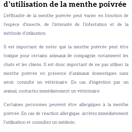
d’utilisation de la menthe poivrée
L’efficacité de la menthe poivrée peut varier en fonction de
l’espèce d’insecte, de l’intensité de l’infestation et de la
méthode d’utilisation.
Il est important de noter que la menthe poivrée peut être
toxique pour certains animaux de compagnie, notamment les
chats et les chiens. Il est donc important de ne pas utiliser la
menthe poivrée en présence d’animaux domestiques sans
avoir consulté un vétérinaire. En cas d’ingestion par un
animal, contactez immédiatement un vétérinaire.
Certaines personnes peuvent être allergiques à la menthe
poivrée. En cas de réaction allergique, arrêtez immédiatement
l’utilisation et consultez un médecin.