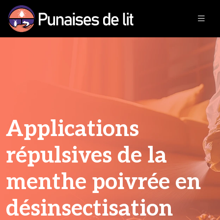
Applications
répulsives de la
menthe poivrée en
désinsectisation