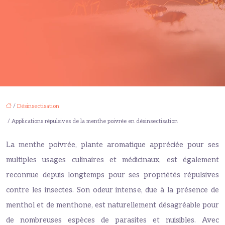
/
Désinsectisation
/ Applications répulsives de la menthe poivrée en désinsectisation
La menthe poivrée, plante aromatique appréciée pour ses
multiples usages culinaires et médicinaux, est également
reconnue depuis longtemps pour ses propriétés répulsives
contre les insectes. Son odeur intense, due à la présence de
menthol et de menthone, est naturellement désagréable pour
de nombreuses espèces de parasites et nuisibles. Avec