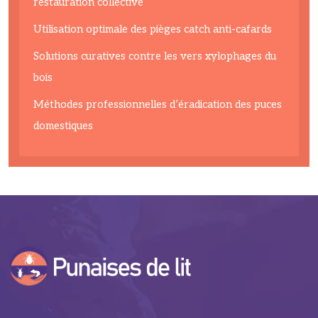
restauration collective
Utilisation optimale des pièges catch anti-cafards
Solutions curatives contre les vers xylophages du
bois
Méthodes professionnelles d’éradication des puces
domestiques