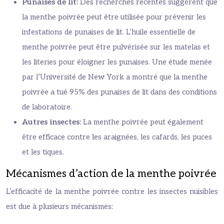
Punaises de lit:
Des recherches récentes suggèrent que
la menthe poivrée peut être utilisée pour prévenir les
infestations de punaises de lit. L’huile essentielle de
menthe poivrée peut être pulvérisée sur les matelas et
les literies pour éloigner les punaises. Une étude menée
par l’Université de New York a montré que la menthe
poivrée a tué 95% des punaises de lit dans des conditions
de laboratoire.
Autres insectes:
La menthe poivrée peut également
être efficace contre les araignées, les cafards, les puces
et les tiques.
Mécanismes d’action de la menthe poivrée
L’efficacité de la menthe poivrée contre les insectes nuisibles
est due à plusieurs mécanismes: