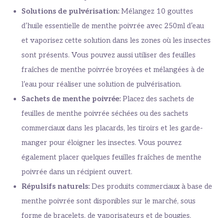
Solutions de pulvérisation:
Mélangez 10 gouttes
d’huile essentielle de menthe poivrée avec 250ml d’eau
et vaporisez cette solution dans les zones où les insectes
sont présents. Vous pouvez aussi utiliser des feuilles
fraîches de menthe poivrée broyées et mélangées à de
l’eau pour réaliser une solution de pulvérisation.
Sachets de menthe poivrée:
Placez des sachets de
feuilles de menthe poivrée séchées ou des sachets
commerciaux dans les placards, les tiroirs et les garde-
manger pour éloigner les insectes. Vous pouvez
également placer quelques feuilles fraîches de menthe
poivrée dans un récipient ouvert.
Répulsifs naturels:
Des produits commerciaux à base de
menthe poivrée sont disponibles sur le marché, sous
forme de bracelets, de vaporisateurs et de bougies,