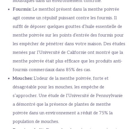
moustiques dans un environnement contrôlé.
Fourmis:
Le menthol présent dans la menthe poivrée
agit comme un répulsif puissant contre les fourmis. Il
suffit de déposer quelques gouttes d’huile essentielle de
menthe poivrée sur les points d’entrée des fourmis pour
les empêcher de pénétrer dans votre maison. Des études
menées par l’Université de Californie ont montré que la
menthe poivrée était plus efficace que les produits anti-
fourmis commerciaux dans 85% des cas.
Mouches:
L’odeur de la menthe poivrée, forte et
désagréable pour les mouches, les empêche de
s’approcher. Une étude de l’Université de Pennsylvanie
a démontré que la présence de plantes de menthe
poivrée dans un environnement a réduit de 75% la
population de mouches.