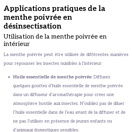
Applications pratiques de la
menthe poivrée en
désinsectisation
Utilisation de la menthe poivrée en
intérieur
La menthe poivrée peut être utilisée de différentes manières
pour repousser les insectes nuisibles à l’intérieur:
Huile essentielle de menthe poivrée:
Diffusez
quelques gouttes d’huile essentielle de menthe poivrée
dans un diffuseur d’aromathérapie pour créer une
atmosphère hostile aux insectes. N’oubliez pas de diluer
l’huile essentielle dans de l’eau avant de la diffuser et de
ne pas l’utiliser en présence de jeunes enfants ou
d’animaux domestiques sensibles.