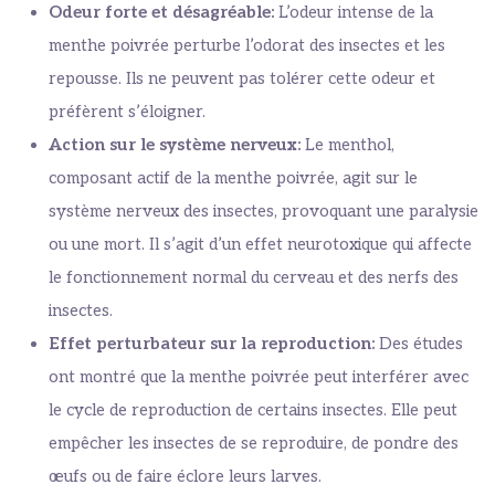
Odeur forte et désagréable:
L’odeur intense de la
menthe poivrée perturbe l’odorat des insectes et les
repousse. Ils ne peuvent pas tolérer cette odeur et
préfèrent s’éloigner.
Action sur le système nerveux:
Le menthol,
composant actif de la menthe poivrée, agit sur le
système nerveux des insectes, provoquant une paralysie
ou une mort. Il s’agit d’un effet neurotoxique qui affecte
le fonctionnement normal du cerveau et des nerfs des
insectes.
Effet perturbateur sur la reproduction:
Des études
ont montré que la menthe poivrée peut interférer avec
le cycle de reproduction de certains insectes. Elle peut
empêcher les insectes de se reproduire, de pondre des
œufs ou de faire éclore leurs larves.