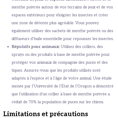
menthe poivrée autour de vos terrains de jeux et de vos
espaces extérieurs pour éloigner les insectes et créer
une zone de détente plus agréable. Vous pouvez
également utiliser des sachets de menthe poivrée ou des
diffuseurs d’huile essentielle pour repousser les insectes.
Répulsifs pour animaux:
Utilisez des colliers, des
sprays ou des produits à base de menthe poivrée pour
protéger vos animaux de compagnie des puces et des
tiques. Assurez-vous que les produits utilisés sont
adaptés à l’espèce et à l’âge de votre animal. Une étude
menée par l’Université de l’État de l’Oregon a démontré
que l’utilisation d’un collier à base de menthe poivrée a
réduit de 70% la population de puces sur les chiens.
Limitations et précautions