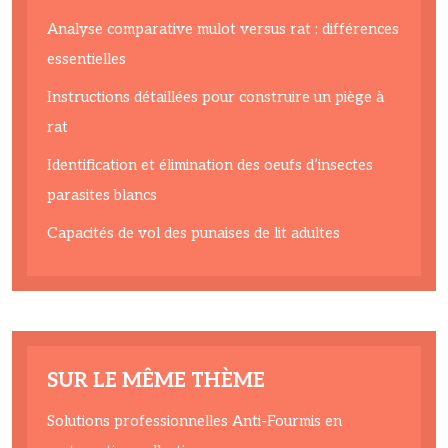
Analyse comparative mulot versus rat : différences
essentielles
Instructions détaillées pour construire un piège à
rat
Identification et élimination des oeufs d’insectes
parasites blancs
Capacités de vol des punaises de lit adultes
SUR LE MÊME THÈME
Solutions professionnelles Anti-Fourmis en