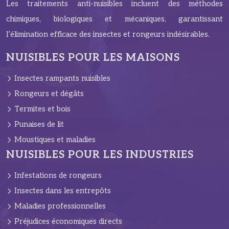
Les traitements anti-nuisibles incluent des méthodes
chimiques, biologiques et mécaniques, garantissant
l’élimination efficace des insectes et rongeurs indésirables.
NUISIBLES POUR LES MAISONS
Insectes rampants nuisibles
Rongeurs et dégâts
Termites et bois
Punaises de lit
Moustiques et maladies
NUISIBLES POUR LES INDUSTRIES
Infestations de rongeurs
Insectes dans les entrepôts
Maladies professionnelles
Préjudices économiques directs