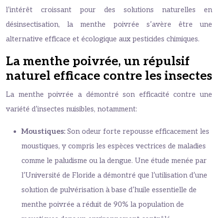
l’intérêt croissant pour des solutions naturelles en
désinsectisation, la menthe poivrée s’avère être une
alternative efficace et écologique aux pesticides chimiques.
La menthe poivrée, un répulsif
naturel efficace contre les insectes
La menthe poivrée a démontré son efficacité contre une
variété d’insectes nuisibles, notamment:
Moustiques:
Son odeur forte repousse efficacement les
moustiques, y compris les espèces vectrices de maladies
comme le paludisme ou la dengue. Une étude menée par
l’Université de Floride a démontré que l’utilisation d’une
solution de pulvérisation à base d’huile essentielle de
menthe poivrée a réduit de 90% la population de