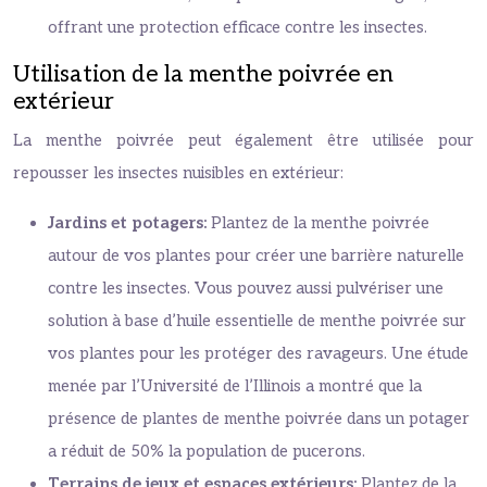
offrant une protection efficace contre les insectes.
Utilisation de la menthe poivrée en
extérieur
La menthe poivrée peut également être utilisée pour
repousser les insectes nuisibles en extérieur:
Jardins et potagers:
Plantez de la menthe poivrée
autour de vos plantes pour créer une barrière naturelle
contre les insectes. Vous pouvez aussi pulvériser une
solution à base d’huile essentielle de menthe poivrée sur
vos plantes pour les protéger des ravageurs. Une étude
menée par l’Université de l’Illinois a montré que la
présence de plantes de menthe poivrée dans un potager
a réduit de 50% la population de pucerons.
Terrains de jeux et espaces extérieurs:
Plantez de la