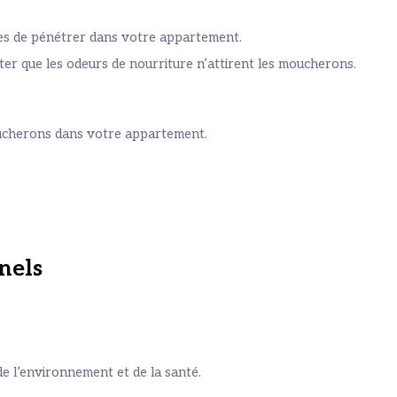
tes de pénétrer dans votre appartement.
ter que les odeurs de nourriture n’attirent les moucherons.
moucherons dans votre appartement.
nels
e l’environnement et de la santé.