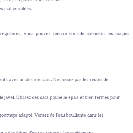
s mal ventilées.
régulières, vous pouvez réduire considérablement les risques
ents avec un désinfectant. Ne laissez pas les restes de
 javel. Utilisez des sacs poubelle épais et bien fermés pour
uttage adapté. Versez de l’eau bouillante dans les