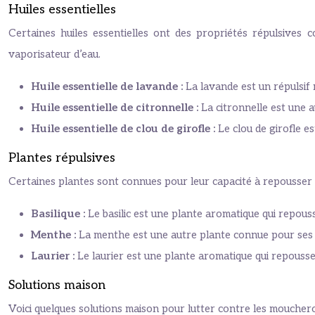
Huiles essentielles
Certaines huiles essentielles ont des propriétés répulsives
vaporisateur d’eau.
Huile essentielle de lavande :
La lavande est un répulsif
Huile essentielle de citronnelle :
La citronnelle est une 
Huile essentielle de clou de girofle :
Le clou de girofle e
Plantes répulsives
Certaines plantes sont connues pour leur capacité à repousser
Basilique :
Le basilic est une plante aromatique qui repous
Menthe :
La menthe est une autre plante connue pour ses 
Laurier :
Le laurier est une plante aromatique qui repouss
Solutions maison
Voici quelques solutions maison pour lutter contre les moucher