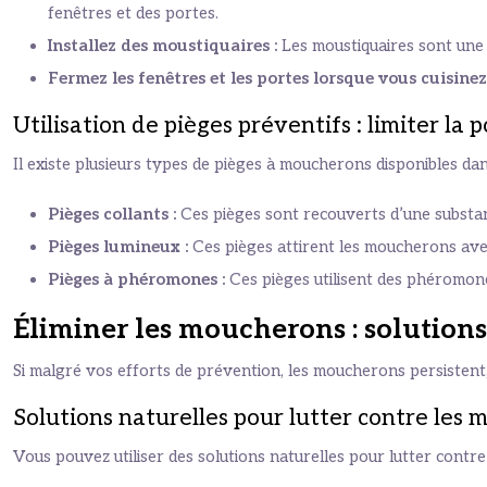
fenêtres et des portes.
Installez des moustiquaires :
Les moustiquaires sont une
Fermez les fenêtres et les portes lorsque vous cuisinez
Utilisation de pièges préventifs : limiter l
Il existe plusieurs types de pièges à moucherons disponibles 
Pièges collants :
Ces pièges sont recouverts d’une substan
Pièges lumineux :
Ces pièges attirent les moucherons ave
Pièges à phéromones :
Ces pièges utilisent des phéromon
Éliminer les moucherons : solutions
Si malgré vos efforts de prévention, les moucherons persistent, i
Solutions naturelles pour lutter contre les
Vous pouvez utiliser des solutions naturelles pour lutter contr