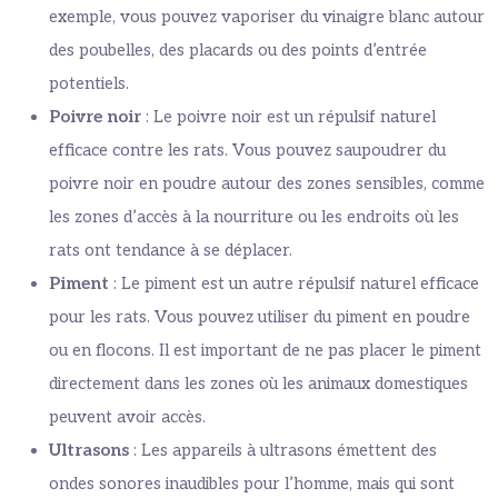
exemple, vous pouvez vaporiser du vinaigre blanc autour
des poubelles, des placards ou des points d’entrée
potentiels.
Poivre noir
: Le poivre noir est un répulsif naturel
efficace contre les rats. Vous pouvez saupoudrer du
poivre noir en poudre autour des zones sensibles, comme
les zones d’accès à la nourriture ou les endroits où les
rats ont tendance à se déplacer.
Piment
: Le piment est un autre répulsif naturel efficace
pour les rats. Vous pouvez utiliser du piment en poudre
ou en flocons. Il est important de ne pas placer le piment
directement dans les zones où les animaux domestiques
peuvent avoir accès.
Ultrasons
: Les appareils à ultrasons émettent des
ondes sonores inaudibles pour l’homme, mais qui sont