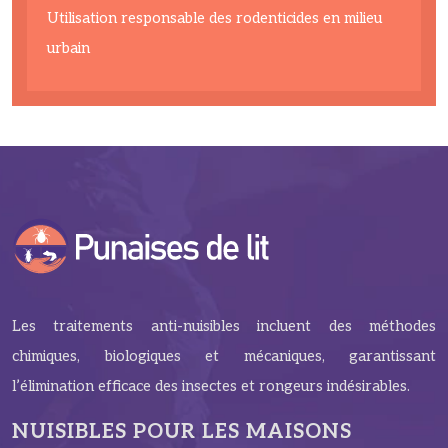
Utilisation responsable des rodenticides en milieu
urbain
Les traitements anti-nuisibles incluent des méthodes
chimiques, biologiques et mécaniques, garantissant
l’élimination efficace des insectes et rongeurs indésirables.
NUISIBLES POUR LES MAISONS