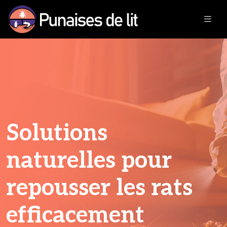
Solutions
naturelles pour
repousser les rats
efficacement