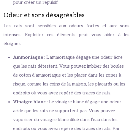
pour créer un répulsif.
Odeur et sons désagréables
Les rats sont sensibles aux odeurs fortes et aux sons
intenses. Exploiter ces éléments peut vous aider à les
éloigner.
Ammoniaque
: L’ammoniaque dégage une odeur âcre
que les rats détestent. Vous pouvez imbiber des boules
de coton d’ammoniaque et les placer dans les zones à
risque, comme les coins de la maison, les placards ou les
endroits où vous avez repéré des traces de rats.
Vinaigre blanc
: Le vinaigre blanc dégage une odeur
acide que les rats ne supportent pas. Vous pouvez
vaporiser du vinaigre blanc dilué dans l’eau dans les
endroits où vous avez repéré des traces de rats. Par