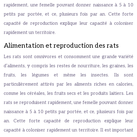
rapidement, une femelle pouvant donner naissance à 5 à 10
petits par portée, et ce, plusieurs fois par an. Cette forte
capacité de reproduction explique leur capacité à coloniser
rapidement un territoire.
Alimentation et reproduction des rats
Les rats sont omnivores et consomment une grande variété
d’aliments, y compris les restes de nourriture, les graines, les
fruits, les légumes et même les insectes. Ils sont
particulièrement attirés par les aliments riches en calories,
comme les céréales, les fruits secs et les produits laitiers. Les
rats se reproduisent rapidement, une femelle pouvant donner
naissance à 5 à 10 petits par portée, et ce, plusieurs fois par
an. Cette forte capacité de reproduction explique leur
capacité à coloniser rapidement un territoire. Il est important