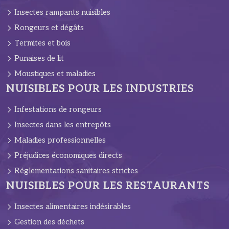
Insectes rampants nuisibles
Rongeurs et dégâts
Termites et bois
Punaises de lit
Moustiques et maladies
NUISIBLES POUR LES INDUSTRIES
Infestations de rongeurs
Insectes dans les entrepôts
Maladies professionnelles
Préjudices économiques directs
Réglementations sanitaires strictes
NUISIBLES POUR LES RESTAURANTS
Insectes alimentaires indésirables
Gestion des déchets