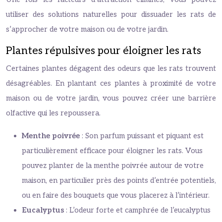
utiliser des solutions naturelles pour dissuader les rats de
s’approcher de votre maison ou de votre jardin.
Plantes répulsives pour éloigner les rats
Certaines plantes dégagent des odeurs que les rats trouvent
désagréables. En plantant ces plantes à proximité de votre
maison ou de votre jardin, vous pouvez créer une barrière
olfactive qui les repoussera.
Menthe poivrée
: Son parfum puissant et piquant est
particulièrement efficace pour éloigner les rats. Vous
pouvez planter de la menthe poivrée autour de votre
maison, en particulier près des points d’entrée potentiels,
ou en faire des bouquets que vous placerez à l’intérieur.
Eucalyptus
: L’odeur forte et camphrée de l’eucalyptus