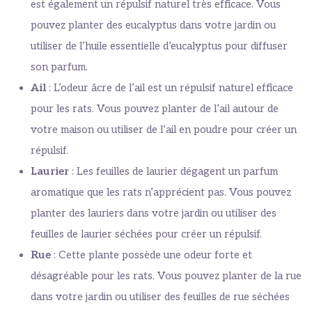
est également un répulsif naturel très efficace. Vous
pouvez planter des eucalyptus dans votre jardin ou
utiliser de l’huile essentielle d’eucalyptus pour diffuser
son parfum.
Ail
: L’odeur âcre de l’ail est un répulsif naturel efficace
pour les rats. Vous pouvez planter de l’ail autour de
votre maison ou utiliser de l’ail en poudre pour créer un
répulsif.
Laurier
: Les feuilles de laurier dégagent un parfum
aromatique que les rats n’apprécient pas. Vous pouvez
planter des lauriers dans votre jardin ou utiliser des
feuilles de laurier séchées pour créer un répulsif.
Rue
: Cette plante possède une odeur forte et
désagréable pour les rats. Vous pouvez planter de la rue
dans votre jardin ou utiliser des feuilles de rue séchées