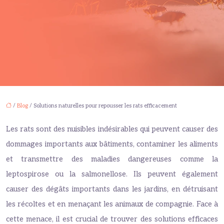
/
Blog
/ Solutions naturelles pour repousser les rats efficacement
Les rats sont des nuisibles indésirables qui peuvent causer des
dommages importants aux bâtiments, contaminer les aliments
et transmettre des maladies dangereuses comme la
leptospirose ou la salmonellose. Ils peuvent également
causer des dégâts importants dans les jardins, en détruisant
les récoltes et en menaçant les animaux de compagnie. Face à
cette menace, il est crucial de trouver des solutions efficaces