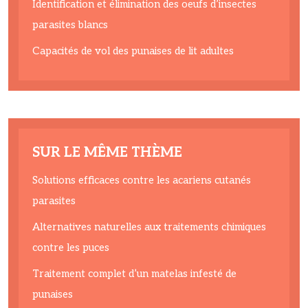
Identification et élimination des oeufs d’insectes
parasites blancs
Capacités de vol des punaises de lit adultes
SUR LE MÊME THÈME
Solutions efficaces contre les acariens cutanés
parasites
Alternatives naturelles aux traitements chimiques
contre les puces
Traitement complet d’un matelas infesté de
punaises