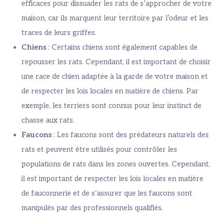
efficaces pour dissuader les rats de s’approcher de votre
maison, car ils marquent leur territoire par l’odeur et les
traces de leurs griffes.
Chiens
: Certains chiens sont également capables de
repousser les rats. Cependant, il est important de choisir
une race de chien adaptée à la garde de votre maison et
de respecter les lois locales en matière de chiens. Par
exemple, les terriers sont connus pour leur instinct de
chasse aux rats.
Faucons
: Les faucons sont des prédateurs naturels des
rats et peuvent être utilisés pour contrôler les
populations de rats dans les zones ouvertes. Cependant,
il est important de respecter les lois locales en matière
de fauconnerie et de s’assurer que les faucons sont
manipulés par des professionnels qualifiés.