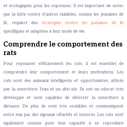
et écologiques pour les repousser. Il est important de noter
que la lutte contre d’autres nuisibles, comme les punaises de
lit, requiert des
stratégies contre les punaises de lit
spécifiques et adaptées à leur mode de vie.
Comprendre le comportement des
rats
Pour repousser efficacement les rats, il est essentiel de
comprendre leur comportement et leurs motivations. Les
rats sont des animaux intelligents et opportunistes, attirés
par la nourriture, l’eau et un abri sûr. Ils ont un odorat très
développé et sont capables de détecter la nourriture à
distance. De plus, ils sont très sociables et communiquent
entre eux par des signaux olfactifs et sonores. Les rats sont
également connus pour leur capacité à se reproduire