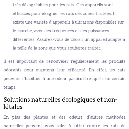
très désagréables pour les rats. Ces appareils sont
efficaces pour éloigner les rats des zones traitées. Il
existe une variété d’appareils à ultrasons disponibles sur
le marché, avec des fréquences et des puissances
différentes. Assurez-vous de choisir un appareil adapté à
la taille de la zone que vous souhaitez traiter.
Il est important de renouveler régulièrement les produits
odorants pour maintenir leur efficacité. En effet, les rats
peuvent s’habituer à une odeur particulière après un certain
temps.
Solutions naturelles écologiques et non-
létales
En plus des plantes et des odeurs, d’autres méthodes
naturelles peuvent vous aider à lutter contre les rats de