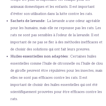
animaux domestiques et les enfants. Il est important
d’éviter son utilisation dans la lutte contre les rats.
Sachets de lavande
: La lavande a une odeur agréable
pour les humains, mais elle ne repousse pas les rats. Les
rats ne sont pas sensibles à l’odeur de la lavande. Il est
important de ne pas se fier à des méthodes inefficaces et
de choisir des solutions qui ont fait leurs preuves.
Huiles essentielles non adaptées
: Certaines huiles
essentielles comme l’huile de citronnelle ou l’huile de clou
de girofle peuvent être répulsives pour les insectes, mais
elles ne sont pas efficaces contre les rats. Il est
important de choisir des huiles essentielles qui ont été
scientifiquement prouvées pour être efficaces contre les
rats.