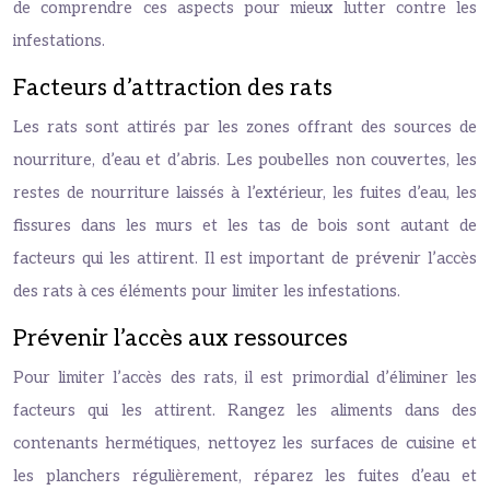
de comprendre ces aspects pour mieux lutter contre les
infestations.
Facteurs d’attraction des rats
Les rats sont attirés par les zones offrant des sources de
nourriture, d’eau et d’abris. Les poubelles non couvertes, les
restes de nourriture laissés à l’extérieur, les fuites d’eau, les
fissures dans les murs et les tas de bois sont autant de
facteurs qui les attirent. Il est important de prévenir l’accès
des rats à ces éléments pour limiter les infestations.
Prévenir l’accès aux ressources
Pour limiter l’accès des rats, il est primordial d’éliminer les
facteurs qui les attirent. Rangez les aliments dans des
contenants hermétiques, nettoyez les surfaces de cuisine et
les planchers régulièrement, réparez les fuites d’eau et