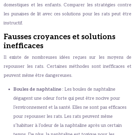
domestiques et les enfants. Comparer les stratégies contre
les punaises de lit avec ces solutions pour les rats peut être
instructif.
Fausses croyances et solutions
inefficaces
Il existe de nombreuses idées reçues sur les moyens de
repousser les rats. Certaines méthodes sont inefficaces et
peuvent même être dangereuses.
Boules de naphtaline
: Les boules de naphtaline
dégagent une odeur forte qui peut être nocive pour
l’environnement et la santé. Elles ne sont pas efficaces
pour repousser les rats. Les rats peuvent même
s’habituer à l’odeur de la naphtaline après un certain
temps. De plus, la naphtaline est toxique pour les