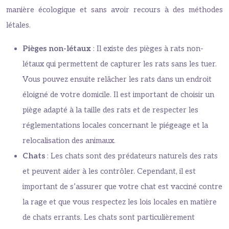
manière écologique et sans avoir recours à des méthodes
létales.
Pièges non-létaux
: Il existe des pièges à rats non-
létaux qui permettent de capturer les rats sans les tuer.
Vous pouvez ensuite relâcher les rats dans un endroit
éloigné de votre domicile. Il est important de choisir un
piège adapté à la taille des rats et de respecter les
réglementations locales concernant le piégeage et la
relocalisation des animaux.
Chats
: Les chats sont des prédateurs naturels des rats
et peuvent aider à les contrôler. Cependant, il est
important de s’assurer que votre chat est vacciné contre
la rage et que vous respectez les lois locales en matière
de chats errants. Les chats sont particulièrement