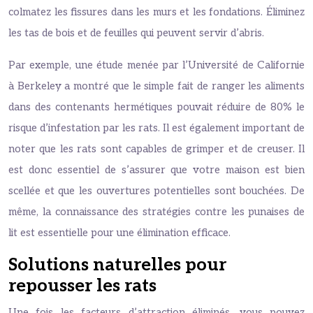
colmatez les fissures dans les murs et les fondations. Éliminez
les tas de bois et de feuilles qui peuvent servir d’abris.
Par exemple, une étude menée par l’Université de Californie
à Berkeley a montré que le simple fait de ranger les aliments
dans des contenants hermétiques pouvait réduire de 80% le
risque d’infestation par les rats. Il est également important de
noter que les rats sont capables de grimper et de creuser. Il
est donc essentiel de s’assurer que votre maison est bien
scellée et que les ouvertures potentielles sont bouchées. De
même, la connaissance des stratégies contre les punaises de
lit est essentielle pour une élimination efficace.
Solutions naturelles pour
repousser les rats
Une fois les facteurs d’attraction éliminés, vous pouvez