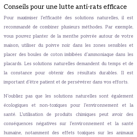
Conseils pour une lutte anti-rats efficace
Pour maximiser l’efficacité des solutions naturelles, il est
recommandé de combiner plusieurs méthodes. Par exemple,
vous pouvez planter de la menthe poivrée autour de votre
maison, utiliser du poivre noir dans les zones sensibles et
placer des boules de coton imbibées d’ammoniaque dans les
placards. Les solutions naturelles demandent du temps et de
la constance pour obtenir des résultats durables. Il est
important d’être patient et de persévérer dans vos efforts.
N’oubliez pas que les solutions naturelles sont également
écologiques et non-toxiques pour l’environnement et la
santé. L’utilisation de produits chimiques peut avoir des
conséquences négatives sur l’environnement et la santé
humaine, notamment des effets toxiques sur les animaux