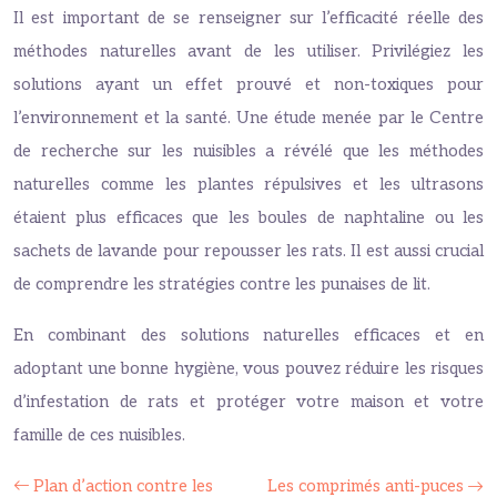
Il est important de se renseigner sur l’efficacité réelle des
méthodes naturelles avant de les utiliser. Privilégiez les
solutions ayant un effet prouvé et non-toxiques pour
l’environnement et la santé. Une étude menée par le Centre
de recherche sur les nuisibles a révélé que les méthodes
naturelles comme les plantes répulsives et les ultrasons
étaient plus efficaces que les boules de naphtaline ou les
sachets de lavande pour repousser les rats. Il est aussi crucial
de comprendre les stratégies contre les punaises de lit.
En combinant des solutions naturelles efficaces et en
adoptant une bonne hygiène, vous pouvez réduire les risques
d’infestation de rats et protéger votre maison et votre
famille de ces nuisibles.
Plan d’action contre les
Les comprimés anti-puces