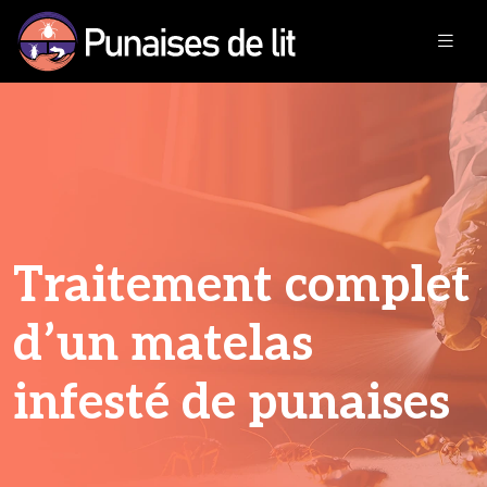
Traitement complet
d’un matelas
infesté de punaises