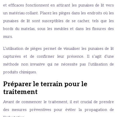
et efficaces fonctionnent en attirant les punaises de lit vers
un matériau collant. Placez les pièges dans les endroits où les
punaises de lit sont susceptibles de se cacher, tels que les
bords du matelas, sous les meubles et dans les fissures des
murs.
L’utilisation de pièges permet de visualiser les punaises de lit
capturées et de confirmer leur présence. Il s’agit d’une
méthode non invasive qui ne nécessite pas l’utilisation de
produits chimiques.
Préparer le terrain pour le
traitement
Avant de commencer le traitement, il est crucial de prendre
des mesures préventives pour éviter la propagation de