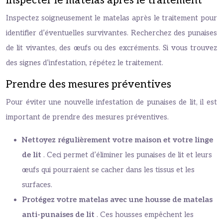
Inspecter le matelas après le traitement
Inspectez soigneusement le matelas après le traitement pour
identifier d’éventuelles survivantes. Recherchez des punaises
de lit vivantes, des œufs ou des excréments. Si vous trouvez
des signes d’infestation, répétez le traitement.
Prendre des mesures préventives
Pour éviter une nouvelle infestation de punaises de lit, il est
important de prendre des mesures préventives.
Nettoyez régulièrement votre maison et votre linge
de lit
. Ceci permet d’éliminer les punaises de lit et leurs
œufs qui pourraient se cacher dans les tissus et les
surfaces.
Protégez votre matelas avec une housse de matelas
anti-punaises de lit
. Ces housses empêchent les