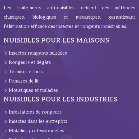
Les traitements anti-nuisibles incluent des méthodes
chimiques, biologiques et mécaniques, garantissant
l’élimination efficace des insectes et rongeurs indésirables.
NUISIBLES POUR LES MAISONS
Insectes rampants nuisibles
Rongeurs et dégâts
Termites et bois
Punaises de lit
Moustiques et maladies
NUISIBLES POUR LES INDUSTRIES
Infestations de rongeurs
Insectes dans les entrepôts
Maladies professionnelles