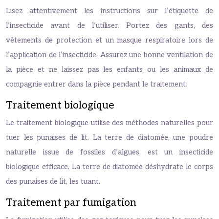
Lisez attentivement les instructions sur l’étiquette de
l’insecticide avant de l’utiliser. Portez des gants, des
vêtements de protection et un masque respiratoire lors de
l’application de l’insecticide. Assurez une bonne ventilation de
la pièce et ne laissez pas les enfants ou les animaux de
compagnie entrer dans la pièce pendant le traitement.
Traitement biologique
Le traitement biologique utilise des méthodes naturelles pour
tuer les punaises de lit. La terre de diatomée, une poudre
naturelle issue de fossiles d’algues, est un insecticide
biologique efficace. La terre de diatomée déshydrate le corps
des punaises de lit, les tuant.
Traitement par fumigation