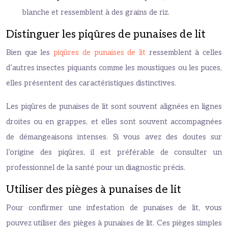
blanche et ressemblent à des grains de riz.
Distinguer les piqûres de punaises de lit
Bien que les
piqûres de punaises de lit
ressemblent à celles
d’autres insectes piquants comme les moustiques ou les puces,
elles présentent des caractéristiques distinctives.
Les piqûres de punaises de lit sont souvent alignées en lignes
droites ou en grappes, et elles sont souvent accompagnées
de démangeaisons intenses. Si vous avez des doutes sur
l’origine des piqûres, il est préférable de consulter un
professionnel de la santé pour un diagnostic précis.
Utiliser des pièges à punaises de lit
Pour confirmer une infestation de punaises de lit, vous
pouvez utiliser des pièges à punaises de lit. Ces pièges simples