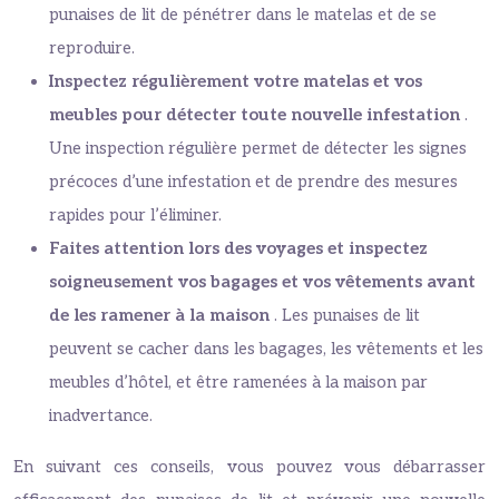
punaises de lit de pénétrer dans le matelas et de se
reproduire.
Inspectez régulièrement votre matelas et vos
meubles pour détecter toute nouvelle infestation
.
Une inspection régulière permet de détecter les signes
précoces d’une infestation et de prendre des mesures
rapides pour l’éliminer.
Faites attention lors des voyages et inspectez
soigneusement vos bagages et vos vêtements avant
de les ramener à la maison
. Les punaises de lit
peuvent se cacher dans les bagages, les vêtements et les
meubles d’hôtel, et être ramenées à la maison par
inadvertance.
En suivant ces conseils, vous pouvez vous débarrasser