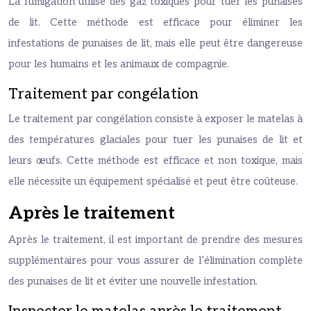
La fumigation utilise des gaz toxiques pour tuer les punaises
de lit. Cette méthode est efficace pour éliminer les
infestations de punaises de lit, mais elle peut être dangereuse
pour les humains et les animaux de compagnie.
Traitement par congélation
Le traitement par congélation consiste à exposer le matelas à
des températures glaciales pour tuer les punaises de lit et
leurs œufs. Cette méthode est efficace et non toxique, mais
elle nécessite un équipement spécialisé et peut être coûteuse.
Après le traitement
Après le traitement, il est important de prendre des mesures
supplémentaires pour vous assurer de l’élimination complète
des punaises de lit et éviter une nouvelle infestation.