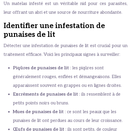
Un matelas infesté est un véritable nid pour ces parasites,
leur offrant un abri et une source de nourriture abondante.
Identifier une infestation de
punaises de lit
Détecter une infestation de punaises de lit est crucial pour un
traitement efficace. Voici les principaux signes à surveiller:
Piqûres de punaises de lit
: les piqûres sont
généralement rouges, enflées et démangeaisons. Elles
apparaissent souvent en grappes ou en lignes droites.
Excréments de punaises de lit
: ils ressemblent à de
petits points noirs ou bruns.
Mues de punaises de lit
: ce sont les peaux que les
punaises de lit ont perdues au cours de leur croissance.
Œufs de punaises de lit
: ils sont petits, de couleur