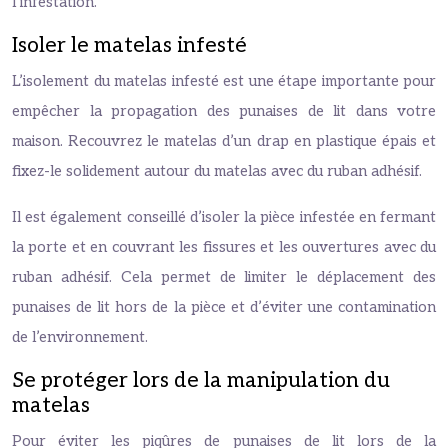
l’infestation.
Isoler le matelas infesté
L’isolement du matelas infesté est une étape importante pour
empêcher la propagation des punaises de lit dans votre
maison. Recouvrez le matelas d’un drap en plastique épais et
fixez-le solidement autour du matelas avec du ruban adhésif.
Il est également conseillé d’isoler la pièce infestée en fermant
la porte et en couvrant les fissures et les ouvertures avec du
ruban adhésif. Cela permet de limiter le déplacement des
punaises de lit hors de la pièce et d’éviter une contamination
de l’environnement.
Se protéger lors de la manipulation du
matelas
Pour éviter les piqûres de punaises de lit lors de la