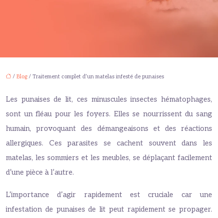
/
Blog
/ Traitement complet d’un matelas infesté de punaises
Les punaises de lit, ces minuscules insectes hématophages,
sont un fléau pour les foyers. Elles se nourrissent du sang
humain, provoquant des démangeaisons et des réactions
allergiques. Ces parasites se cachent souvent dans les
matelas, les sommiers et les meubles, se déplaçant facilement
d’une pièce à l’autre.
L’importance d’agir rapidement est cruciale car une
infestation de punaises de lit peut rapidement se propager.