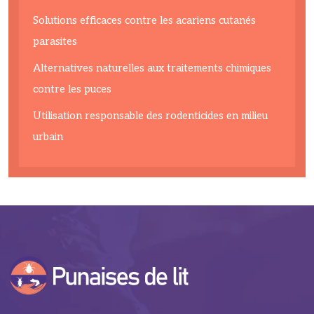
Solutions efficaces contre les acariens cutanés
parasites
Alternatives naturelles aux traitements chimiques
contre les puces
Utilisation responsable des rodenticides en milieu
urbain