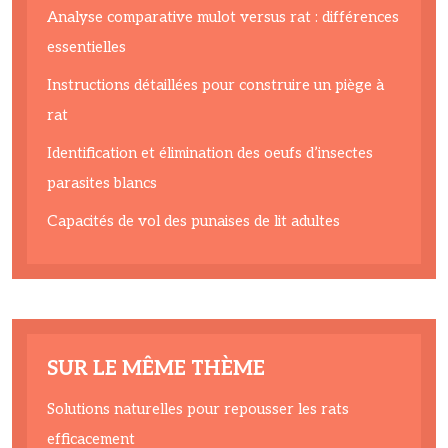
Analyse comparative mulot versus rat : différences
essentielles
Instructions détaillées pour construire un piège à
rat
Identification et élimination des oeufs d’insectes
parasites blancs
Capacités de vol des punaises de lit adultes
SUR LE MÊME THÈME
Solutions naturelles pour repousser les rats
efficacement