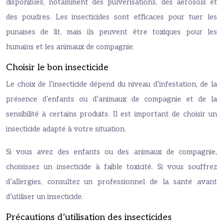
disponibles, notamment des pulvérisations, des aérosols et
des poudres. Les insecticides sont efficaces pour tuer les
punaises de lit, mais ils peuvent être toxiques pour les
humains et les animaux de compagnie.
Choisir le bon insecticide
Le choix de l’insecticide dépend du niveau d’infestation, de la
présence d’enfants ou d’animaux de compagnie et de la
sensibilité à certains produits. Il est important de choisir un
insecticide adapté à votre situation.
Si vous avez des enfants ou des animaux de compagnie,
choisissez un insecticide à faible toxicité. Si vous souffrez
d’allergies, consultez un professionnel de la santé avant
d’utiliser un insecticide.
Précautions d’utilisation des insecticides