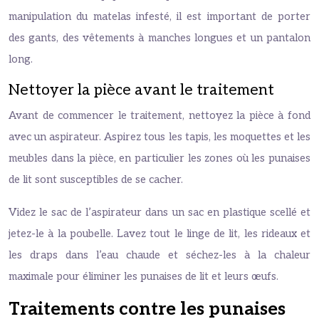
manipulation du matelas infesté, il est important de porter
des gants, des vêtements à manches longues et un pantalon
long.
Nettoyer la pièce avant le traitement
Avant de commencer le traitement, nettoyez la pièce à fond
avec un aspirateur. Aspirez tous les tapis, les moquettes et les
meubles dans la pièce, en particulier les zones où les punaises
de lit sont susceptibles de se cacher.
Videz le sac de l’aspirateur dans un sac en plastique scellé et
jetez-le à la poubelle. Lavez tout le linge de lit, les rideaux et
les draps dans l’eau chaude et séchez-les à la chaleur
maximale pour éliminer les punaises de lit et leurs œufs.
Traitements contre les punaises