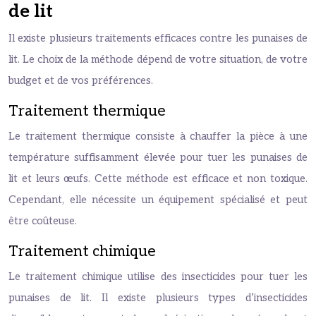
de lit
Il existe plusieurs traitements efficaces contre les punaises de
lit. Le choix de la méthode dépend de votre situation, de votre
budget et de vos préférences.
Traitement thermique
Le traitement thermique consiste à chauffer la pièce à une
température suffisamment élevée pour tuer les punaises de
lit et leurs œufs. Cette méthode est efficace et non toxique.
Cependant, elle nécessite un équipement spécialisé et peut
être coûteuse.
Traitement chimique
Le traitement chimique utilise des insecticides pour tuer les
punaises de lit. Il existe plusieurs types d’insecticides