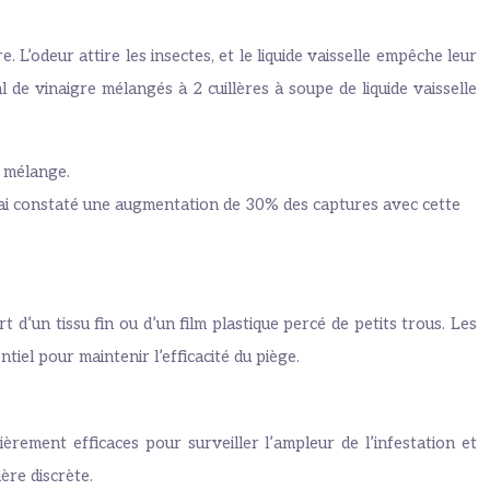
. L’odeur attire les insectes, et le liquide vaisselle empêche leur
de vinaigre mélangés à 2 cuillères à soupe de liquide vaisselle
e mélange.
j’ai constaté une augmentation de 30% des captures avec cette
d’un tissu fin ou d’un film plastique percé de petits trous. Les
iel pour maintenir l’efficacité du piège.
èrement efficaces pour surveiller l’ampleur de l’infestation et
ère discrète.