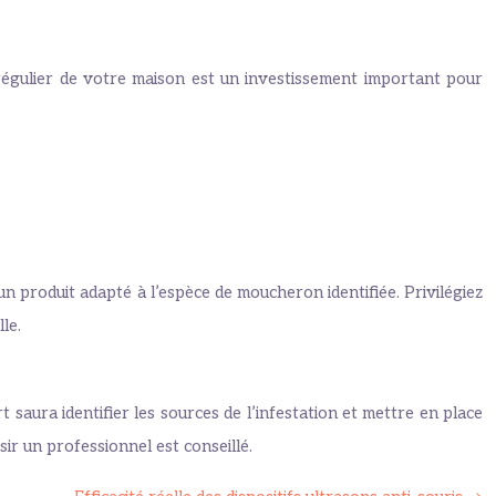
 régulier de votre maison est un investissement important pour
un produit adapté à l’espèce de moucheron identifiée. Privilégiez
le.
 saura identifier les sources de l’infestation et mettre en place
sir un professionnel est conseillé.