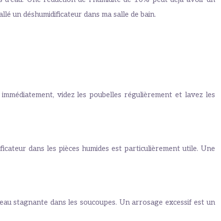
allé un déshumidificateur dans ma salle de bain.
 immédiatement, videz les poubelles régulièrement et lavez les
ificateur dans les pièces humides est particulièrement utile. Une
 l’eau stagnante dans les soucoupes. Un arrosage excessif est un