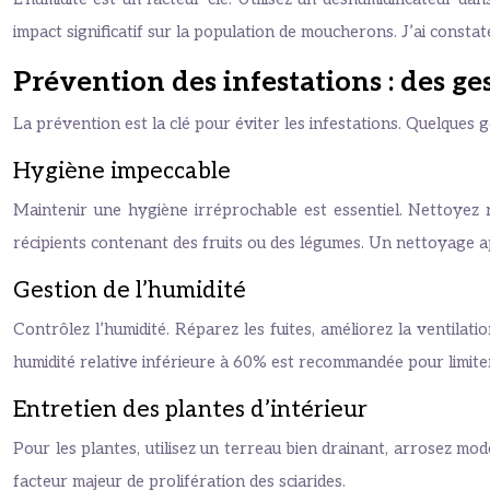
impact significatif sur la population de moucherons. J’ai constat
Prévention des infestations : des g
La prévention est la clé pour éviter les infestations. Quelques 
Hygiène impeccable
Maintenir une hygiène irréprochable est essentiel. Nettoyez r
récipients contenant des fruits ou des légumes. Un nettoyage 
Gestion de l’humidité
Contrôlez l’humidité. Réparez les fuites, améliorez la ventilati
humidité relative inférieure à 60% est recommandée pour limiter
Entretien des plantes d’intérieur
Pour les plantes, utilisez un terreau bien drainant, arrosez mo
facteur majeur de prolifération des sciarides.