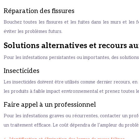
Réparation des fissures
Bouchez toutes les fissures et les fuites dans les murs et le
éviter les problèmes futurs.
Solutions alternatives et recours a
Pour les infestations persistantes ou importantes, des solutions
Insecticides
Les insecticides doivent être utilisés comme dernier recours, en
les produits à faible impact environnemental et prenez toutes le
Faire appel à un professionnel
Pour les infestations graves ou récurrentes, contacter un profes
un traitement efficace. Le coût dépendra de l’ampleur du problème