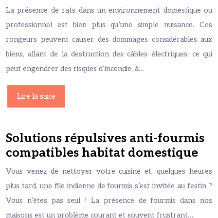
La présence de rats dans un environnement domestique ou
professionnel est bien plus qu’une simple nuisance. Ces
rongeurs peuvent causer des dommages considérables aux
biens, allant de la destruction des câbles électriques, ce qui
peut engendrer des risques d’incendie, à…
Lire la suite
Solutions répulsives anti-fourmis
compatibles habitat domestique
Vous venez de nettoyer votre cuisine et, quelques heures
plus tard, une file indienne de fourmis s’est invitée au festin ?
Vous n’êtes pas seul ! La présence de fourmis dans nos
maisons est un problème courant et souvent frustrant….