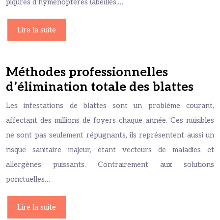
piqûres d’hyménoptères (abeilles,…
Lire la suite
Méthodes professionnelles
d’élimination totale des blattes
Les infestations de blattes sont un problème courant,
affectant des millions de foyers chaque année. Ces nuisibles
ne sont pas seulement répugnants, ils représentent aussi un
risque sanitaire majeur, étant vecteurs de maladies et
allergènes puissants. Contrairement aux solutions
ponctuelles…
Lire la suite