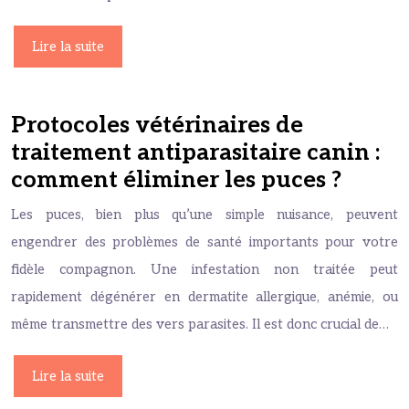
Lire la suite
Protocoles vétérinaires de
traitement antiparasitaire canin :
comment éliminer les puces ?
Les puces, bien plus qu’une simple nuisance, peuvent
engendrer des problèmes de santé importants pour votre
fidèle compagnon. Une infestation non traitée peut
rapidement dégénérer en dermatite allergique, anémie, ou
même transmettre des vers parasites. Il est donc crucial de…
Lire la suite