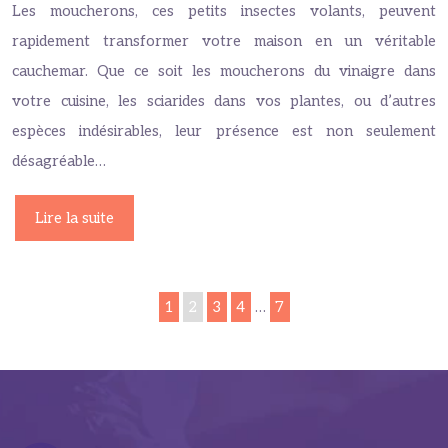
Les moucherons, ces petits insectes volants, peuvent
rapidement transformer votre maison en un véritable
cauchemar. Que ce soit les moucherons du vinaigre dans
votre cuisine, les sciarides dans vos plantes, ou d’autres
espèces indésirables, leur présence est non seulement
désagréable…
Lire la suite
1
2
3
4
…
7