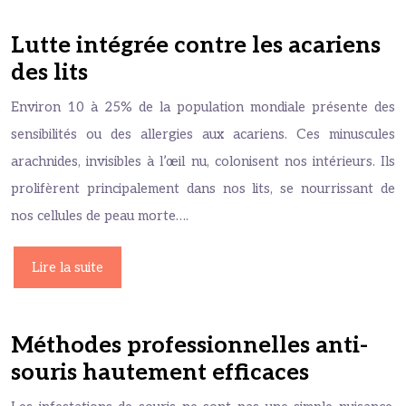
Lutte intégrée contre les acariens
des lits
Environ 10 à 25% de la population mondiale présente des
sensibilités ou des allergies aux acariens. Ces minuscules
arachnides, invisibles à l’œil nu, colonisent nos intérieurs. Ils
prolifèrent principalement dans nos lits, se nourrissant de
nos cellules de peau morte….
Lire la suite
Méthodes professionnelles anti-
souris hautement efficaces