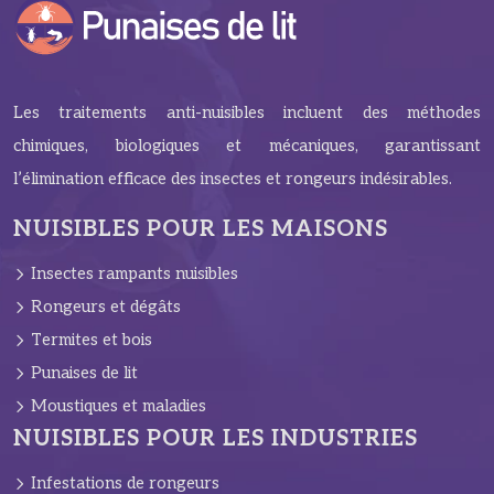
Les traitements anti-nuisibles incluent des méthodes
chimiques, biologiques et mécaniques, garantissant
l’élimination efficace des insectes et rongeurs indésirables.
NUISIBLES POUR LES MAISONS
Insectes rampants nuisibles
Rongeurs et dégâts
Termites et bois
Punaises de lit
Moustiques et maladies
NUISIBLES POUR LES INDUSTRIES
Infestations de rongeurs