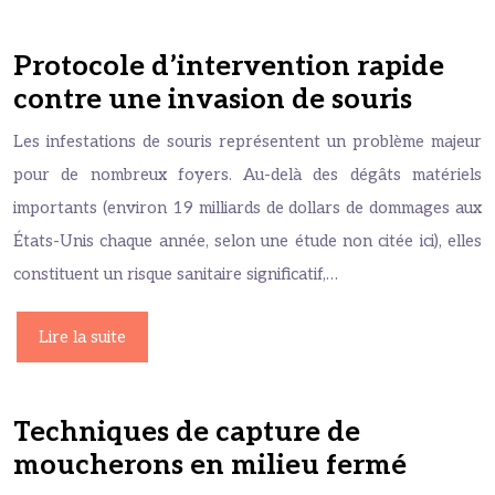
Protocole d’intervention rapide
contre une invasion de souris
Les infestations de souris représentent un problème majeur
pour de nombreux foyers. Au-delà des dégâts matériels
importants (environ 19 milliards de dollars de dommages aux
États-Unis chaque année, selon une étude non citée ici), elles
constituent un risque sanitaire significatif,…
Lire la suite
Techniques de capture de
moucherons en milieu fermé