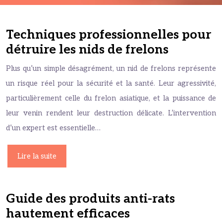
Techniques professionnelles pour
détruire les nids de frelons
Plus qu’un simple désagrément, un nid de frelons représente
un risque réel pour la sécurité et la santé. Leur agressivité,
particulièrement celle du frelon asiatique, et la puissance de
leur venin rendent leur destruction délicate. L’intervention
d’un expert est essentielle…
Lire la suite
Guide des produits anti-rats
hautement efficaces