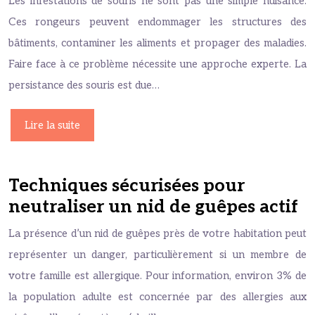
Les infestations de souris ne sont pas une simple nuisance.
Ces rongeurs peuvent endommager les structures des
bâtiments, contaminer les aliments et propager des maladies.
Faire face à ce problème nécessite une approche experte. La
persistance des souris est due…
Lire la suite
Techniques sécurisées pour
neutraliser un nid de guêpes actif
La présence d’un nid de guêpes près de votre habitation peut
représenter un danger, particulièrement si un membre de
votre famille est allergique. Pour information, environ 3% de
la population adulte est concernée par des allergies aux